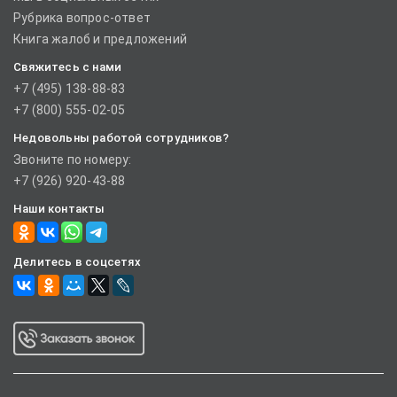
Рубрика вопрос-ответ
Книга жалоб и предложений
Свяжитесь с нами
+7 (495) 138-88-83
+7 (800) 555-02-05
Недовольны работой сотрудников?
Звоните по номеру:
+7 (926) 920-43-88
Наши контакты
Делитесь в соцсетях