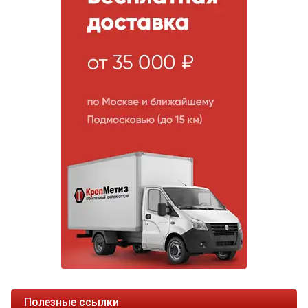
Полезные ссылки