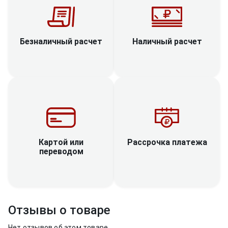
Наличный расчет
Безналичный расчет
Рассрочка платежа
Картой или
переводом
Отзывы о товаре
Нет отзывов об этом товаре.