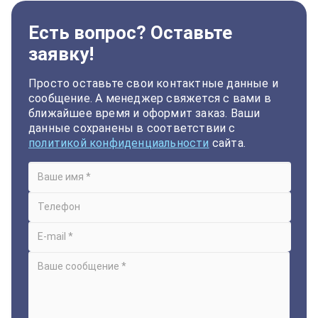
Есть вопрос? Оставьте
заявку!
Просто оставьте свои контактные данные и
сообщение. А менеджер свяжется с вами в
ближайшее время и оформит заказ. Ваши
данные сохранены в соответствии с
политикой конфиденциальности
сайта.