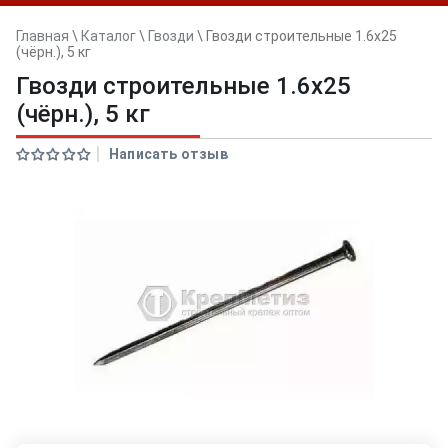
Главная
\
Каталог
\
Гвозди
\
Гвозди строительные 1.6х25
(чёрн.), 5 кг
Гвозди строительные 1.6х25
(чёрн.), 5 кг
Написать отзыв