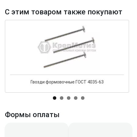
С этим товаром также покупают
Гвозди формовочные ГОСТ 4035-63
Формы оплаты