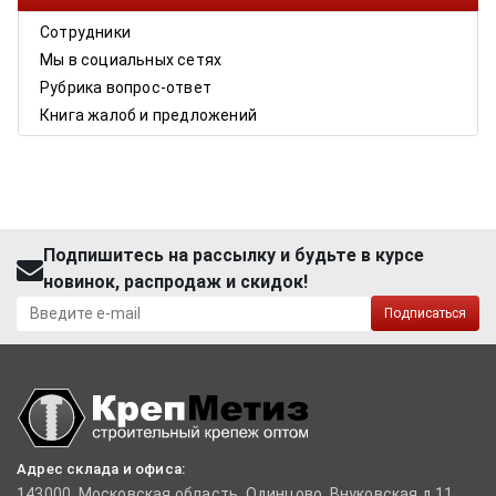
Сотрудники
Мы в социальных сетях
Рубрика вопрос-ответ
Книга жалоб и предложений
Подпишитесь на рассылку и будьте в курсе
новинок, распродаж и скидок!
Подписаться
Адрес склада и офиса:
143000, Московская область, Одинцово, Внуковская д.11