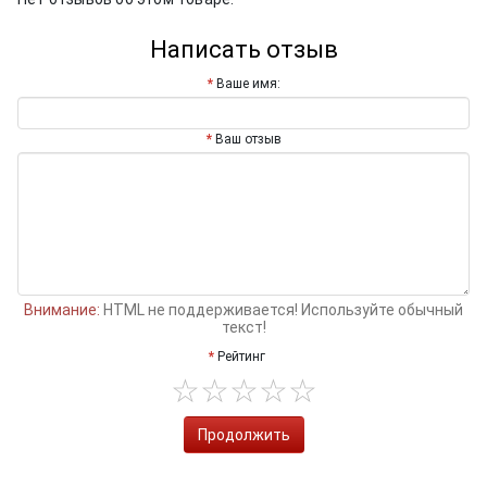
Написать отзыв
Ваше имя:
Ваш отзыв
Внимание:
HTML не поддерживается! Используйте обычный
текст!
Рейтинг
Продолжить