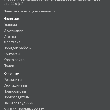
стр.20 оф.7
Политика конфиденциальности
Навигация
Главная
О компании
Статьи
Доставка
Порядок работы
Контакты
Карта сайта
Поиск
Клиентам
Реквизиты
Сертификаты
Прайс-листы
Производители
Наши сотрудники
Мы в социальных сетях