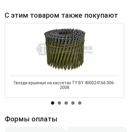
С этим товаром также покупают
Гвозди ершеные на кассетах TY BY 400024166.006-
2008
Формы оплаты