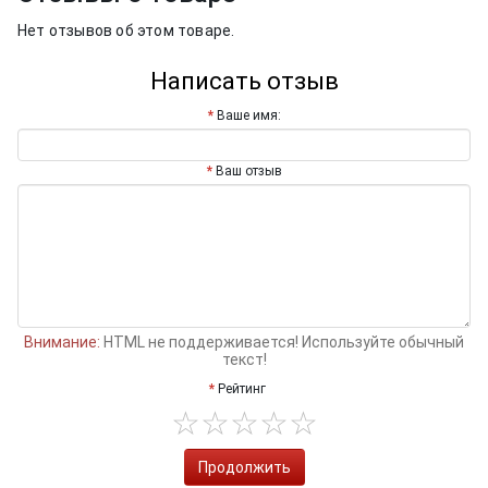
Нет отзывов об этом товаре.
Написать отзыв
Ваше имя:
Ваш отзыв
Внимание:
HTML не поддерживается! Используйте обычный
текст!
Рейтинг
Продолжить