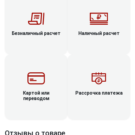
Наличный расчет
Безналичный расчет
Рассрочка платежа
Картой или
переводом
Отзывы о товаре