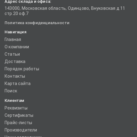
Адрес склада и офиса:
143000, Московская область, Одинцово, Внуковская д.11
стр.20 оф.7
Политика конфиденциальности
Навигация
Главная
О компании
Статьи
Доставка
Порядок работы
Контакты
Карта сайта
Поиск
Клиентам
Реквизиты
Сертификаты
Прайс-листы
Производители