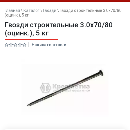
Главная
\
Каталог
\
Гвозди
\
Гвозди строительные 3.0х70/80
(оцинк.), 5 кг
Гвозди строительные 3.0х70/80
(оцинк.), 5 кг
Написать отзыв