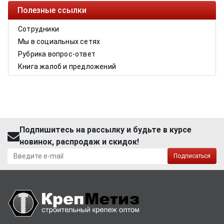
Полезные ссылки
Сотрудники
Мы в социальных сетях
Рубрика вопрос-ответ
Книга жалоб и предложений
Подпишитесь на рассылку и будьте в курсе
новинок, распродаж и скидок!
Подписаться