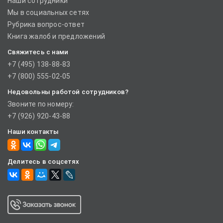
Наши сотрудники
Мы в социальных сетях
Рубрика вопрос-ответ
Книга жалоб и предложений
Свяжитесь с нами
+7 (495) 138-88-83
+7 (800) 555-02-05
Недовольны работой сотрудников?
Звоните по номеру:
+7 (926) 920-43-88
Наши контакты
Делитесь в соцсетях