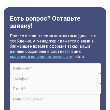
Есть вопрос? Оставьте
заявку!
Просто оставьте свои контактные данные и
сообщение. А менеджер свяжется с вами в
ближайшее время и оформит заказ. Ваши
данные сохранены в соответствии с
политикой конфиденциальности
сайта.