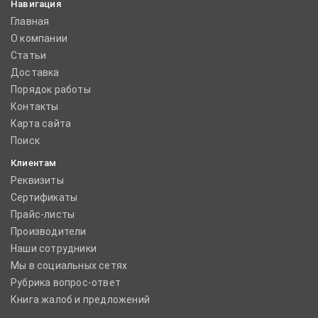
Навигация
Главная
О компании
Статьи
Доставка
Порядок работы
Контакты
Карта сайта
Поиск
Клиентам
Реквизиты
Сертификаты
Прайс-листы
Производители
Наши сотрудники
Мы в социальных сетях
Рубрика вопрос-ответ
Книга жалоб и предложений