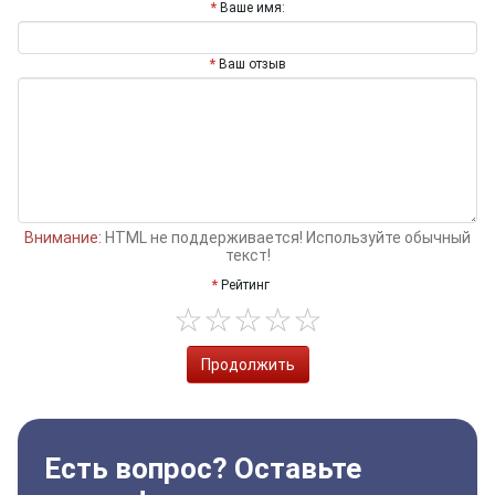
Ваше имя:
Ваш отзыв
Внимание:
HTML не поддерживается! Используйте обычный
текст!
Рейтинг
Продолжить
Есть вопрос? Оставьте