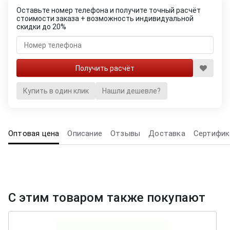
Оставьте номер телефона и получите точный расчёт
стоимости заказа + возможность индивидуальной
скидки до 20%
Купить в один клик
Нашли дешевле?
Оптовая цена
Описание
Отзывы
Доставка
Сертифик
С этим товаром также покупают