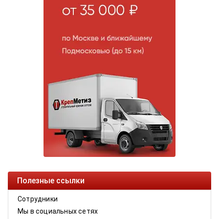
Полезные ссылки
Сотрудники
Мы в социальных сетях