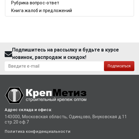
Рубрика вопрос-ответ
Книга жалоб и предложений
Подпишитесь на рассылку и будьте в курсе
новинок, распродаж и скидок!
Подписаться
Адрес склада и офиса:
143000, Московская область, Одинцово, Внуковская д.11
стр.20 оф.7
Политика конфиденциальности