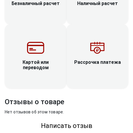
Наличный расчет
Безналичный расчет
Рассрочка платежа
Картой или
переводом
Отзывы о товаре
Нет отзывов об этом товаре.
Написать отзыв