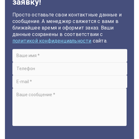
заявку!
Просто оставьте свои контактные данные и
сообщение. А менеджер свяжется с вами в
ближайшее время и оформит заказ. Ваши
данные сохранены в соответствии с
политикой конфиденциальности
сайта.