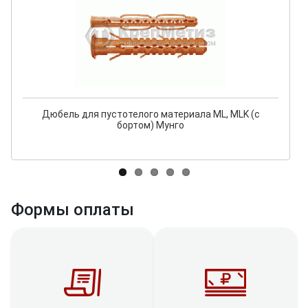
Дюбель для пустотелого материала ML, MLK (с
бортом) Мунго
Формы оплаты