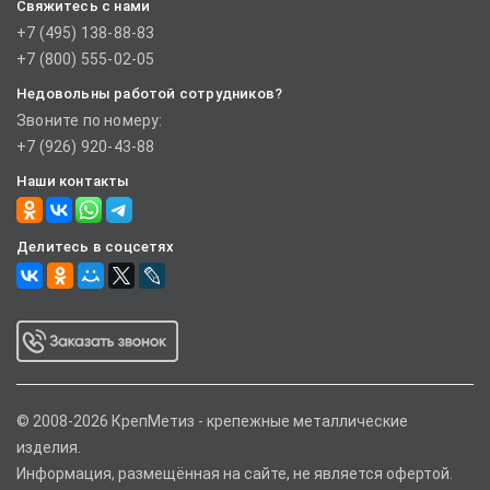
Свяжитесь с нами
+7 (495) 138-88-83
+7 (800) 555-02-05
Недовольны работой сотрудников?
Звоните по номеру:
+7 (926) 920-43-88
Наши контакты
Делитесь в соцсетях
© 2008-2026 КрепМетиз - крепежные металлические
изделия.
Информация, размещённая на сайте, не является офертой.