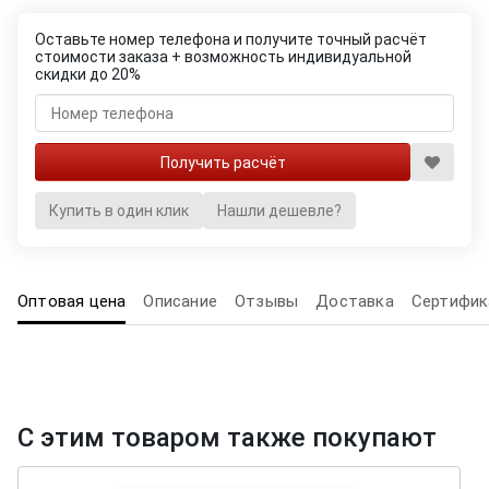
Оставьте номер телефона и получите точный расчёт
стоимости заказа + возможность индивидуальной
скидки до 20%
Купить в один клик
Нашли дешевле?
Оптовая цена
Описание
Отзывы
Доставка
Сертифик
С этим товаром также покупают