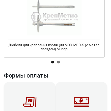
Дюбеля для крепления изоляции MDD, MDD-S (с метал.
гвоздем) Mungo
Формы оплаты