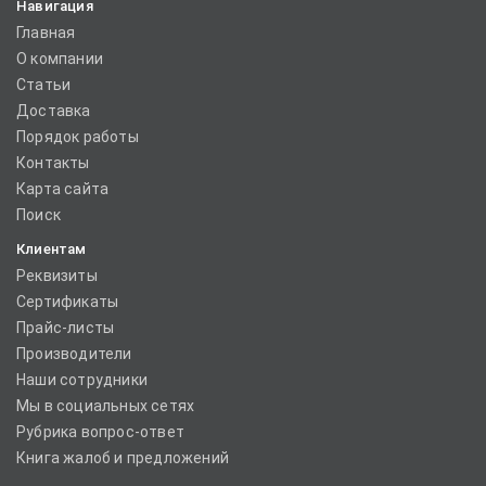
Навигация
Главная
О компании
Статьи
Доставка
Порядок работы
Контакты
Карта сайта
Поиск
Клиентам
Реквизиты
Сертификаты
Прайс-листы
Производители
Наши сотрудники
Мы в социальных сетях
Рубрика вопрос-ответ
Книга жалоб и предложений