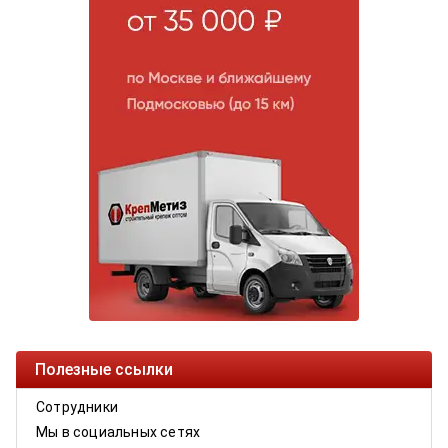
Полезные ссылки
Сотрудники
Мы в социальных сетях