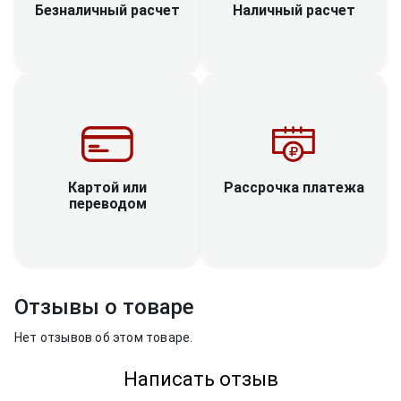
Наличный расчет
Безналичный расчет
Рассрочка платежа
Картой или
переводом
Отзывы о товаре
Нет отзывов об этом товаре.
Написать отзыв