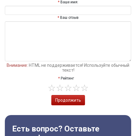
Ваше имя:
Ваш отзыв
Внимание:
HTML не поддерживается! Используйте обычный
текст!
Рейтинг
Продолжить
Есть вопрос? Оставьте