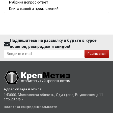
Рубрика вопрос-ответ
Книга жалоб и предложений
Подпишитесь на рассылку и будьте в курсе
новинок, распродаж и скидок!
Подписаться
Адрес склада и офиса:
143000, Московская область, Одинцово, Внуковская д.11
стр.20 оф.7
Политика конфиденциальности