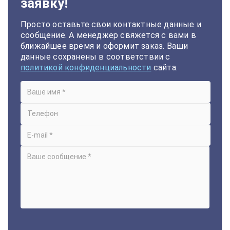
заявку!
Просто оставьте свои контактные данные и
сообщение. А менеджер свяжется с вами в
ближайшее время и оформит заказ. Ваши
данные сохранены в соответствии с
политикой конфиденциальности
сайта.