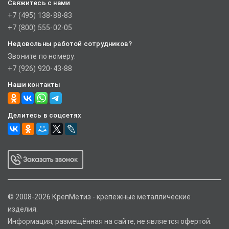
Свяжитесь с нами
+7 (495) 138-88-83
+7 (800) 555-02-05
Недовольны работой сотрудников?
Звоните по номеру:
+7 (926) 920-43-88
Наши контакты
Делитесь в соцсетях
© 2008-2026 КрепМетиз - крепежные металлические
изделия.
Информация, размещённая на сайте, не является офертой.