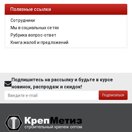
Полезные ссылки
Сотрудники
Мы в социальных сетях
Рубрика вопрос-ответ
Книга жалоб и предложений
Подпишитесь на рассылку и будьте в курсе
новинок, распродаж и скидок!
Подписаться