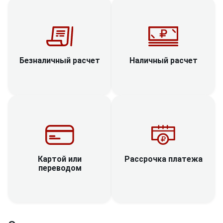
Наличный расчет
Безналичный расчет
Рассрочка платежа
Картой или
переводом