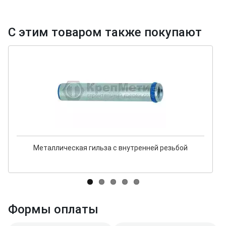
С этим товаром также покупают
Металлическая гильза с внутренней резьбой
Формы оплаты