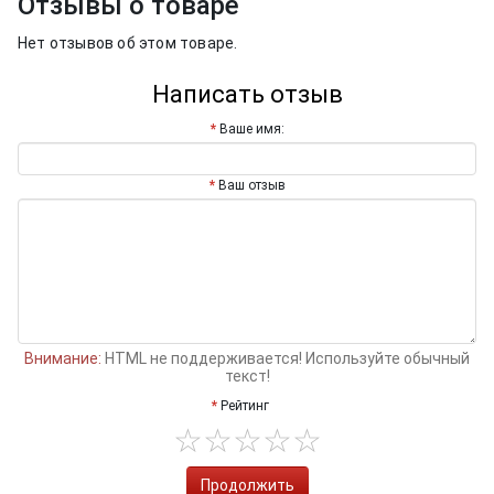
Отзывы о товаре
Нет отзывов об этом товаре.
Написать отзыв
Ваше имя:
Ваш отзыв
Внимание:
HTML не поддерживается! Используйте обычный
текст!
Рейтинг
Продолжить