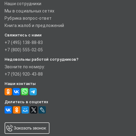
Наши сотрудники
Мы в социальных сетях
Рубрика вопрос-ответ
Книга жалоб и предложений
Свяжитесь с нами
+7 (495) 138-88-83
+7 (800) 555-02-05
Недовольны работой сотрудников?
Звоните по номеру:
+7 (926) 920-43-88
Наши контакты
Делитесь в соцсетях