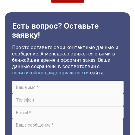
Есть вопрос? Оставьте
заявку!
Просто оставьте свои контактные данные и
сообщение. А менеджер свяжется с вами в
ближайшее время и оформит заказ. Ваши
данные сохранены в соответствии с
политикой конфиденциальности
сайта.