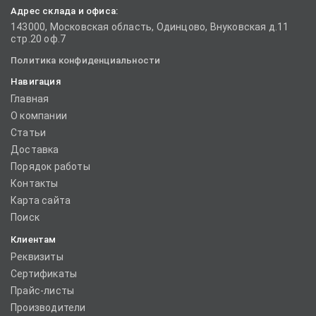
Адрес склада и офиса:
143000, Московская область, Одинцово, Внуковская д.11
стр.20 оф.7
Политика конфиденциальности
Навигация
Главная
О компании
Статьи
Доставка
Порядок работы
Контакты
Карта сайта
Поиск
Клиентам
Реквизиты
Сертификаты
Прайс-листы
Производители