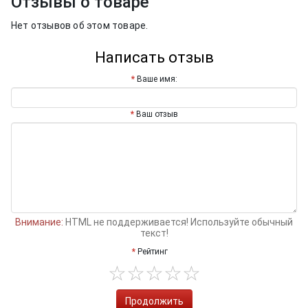
Отзывы о товаре
Нет отзывов об этом товаре.
Написать отзыв
Ваше имя:
Ваш отзыв
Внимание:
HTML не поддерживается! Используйте обычный
текст!
Рейтинг
Продолжить