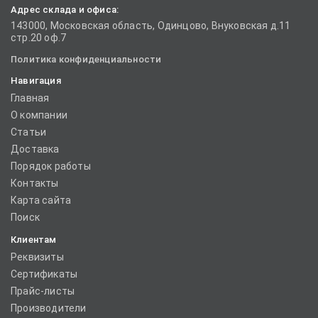
Адрес склада и офиса:
143000, Московская область, Одинцово, Внуковская д.11
стр.20 оф.7
Политика конфиденциальности
Навигация
Главная
О компании
Статьи
Доставка
Порядок работы
Контакты
Карта сайта
Поиск
Клиентам
Реквизиты
Сертификаты
Прайс-листы
Производители