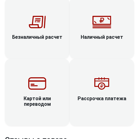
Наличный расчет
Безналичный расчет
Рассрочка платежа
Картой или
переводом