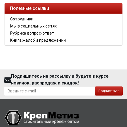
Полезные ссылки
Сотрудники
Мы в социальных сетях
Рубрика вопрос-ответ
Книга жалоб и предложений
Подпишитесь на рассылку и будьте в курсе
новинок, распродаж и скидок!
Подписаться