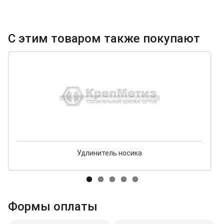
С этим товаром также покупают
Удлинитель носика
Формы оплаты