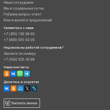
Наши сотрудники
Мы в социальных сетях
Рубрика вопрос-ответ
Книга жалоб и предложений
Свяжитесь с нами
+7 (495) 138-88-83
+7 (800) 555-02-05
Недовольны работой сотрудников?
Звоните по номеру:
+7 (926) 920-43-88
Наши контакты
Делитесь в соцсетях