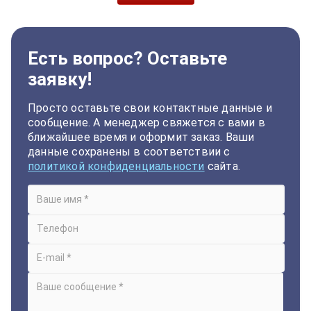
Есть вопрос? Оставьте
заявку!
Просто оставьте свои контактные данные и
сообщение. А менеджер свяжется с вами в
ближайшее время и оформит заказ. Ваши
данные сохранены в соответствии с
политикой конфиденциальности
сайта.