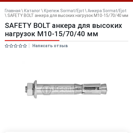
Главная
\
Каталог
\
Крепеж Sormat/Ejot
\
Анкера Sormat/Ejot
\
SAFETY BOLT анкера для высоких нагрузок M10-15/70/40 мм
SAFETY BOLT анкера для высоких
нагрузок M10-15/70/40 мм
Написать отзыв