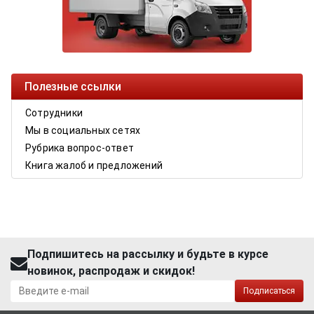
Полезные ссылки
Сотрудники
Мы в социальных сетях
Рубрика вопрос-ответ
Книга жалоб и предложений
Подпишитесь на рассылку и будьте в курсе
новинок, распродаж и скидок!
Подписаться