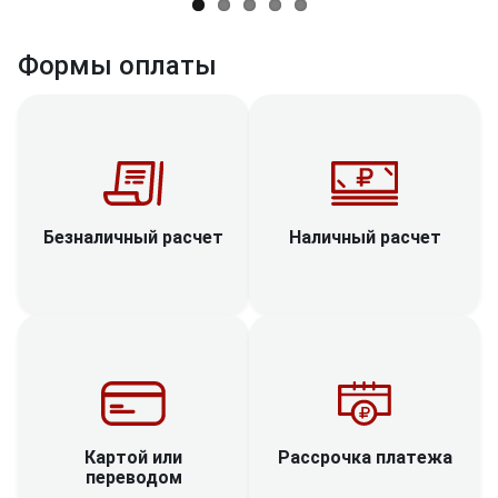
Формы оплаты
Наличный расчет
Безналичный расчет
Рассрочка платежа
Картой или
переводом