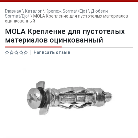
Главная
\
Каталог
\
Крепеж Sormat/Ejot
\
Дюбели
Sormat/Ejot
\
MOLA Крепление для пустотелых материалов
оцинкованный
MOLA Крепление для пустотелых
материалов оцинкованный
Написать отзыв