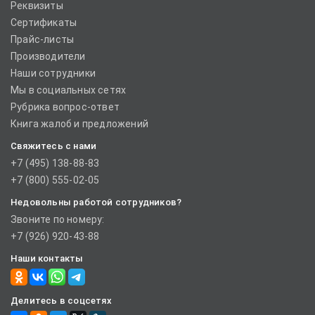
Реквизиты
Сертификаты
Прайс-листы
Производители
Наши сотрудники
Мы в социальных сетях
Рубрика вопрос-ответ
Книга жалоб и предложений
Свяжитесь с нами
+7 (495) 138-88-83
+7 (800) 555-02-05
Недовольны работой сотрудников?
Звоните по номеру:
+7 (926) 920-43-88
Наши контакты
Делитесь в соцсетях