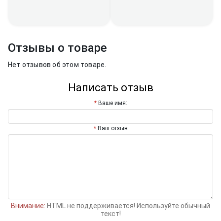
Отзывы о товаре
Нет отзывов об этом товаре.
Написать отзыв
Ваше имя:
Ваш отзыв
Внимание:
HTML не поддерживается! Используйте обычный
текст!