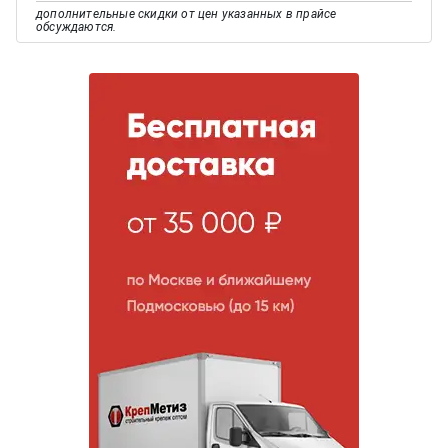
дополнительные скидки от цен указанных в прайсе
обсуждаются.