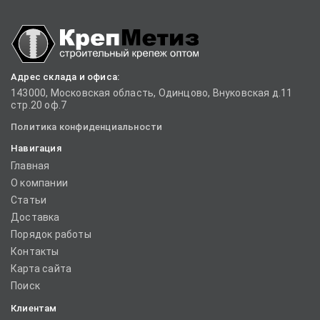
Адрес склада и офиса:
143000, Московская область, Одинцово, Внуковская д.11
стр.20 оф.7
Политика конфиденциальности
Навигация
Главная
О компании
Статьи
Доставка
Порядок работы
Контакты
Карта сайта
Поиск
Клиентам