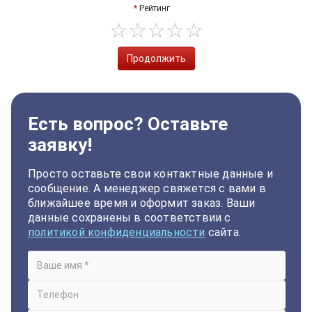
Рейтинг
Продолжить
Есть вопрос? Оставьте
заявку!
Просто оставьте свои контактные данные и
сообщение. А менеджер свяжется с вами в
ближайшее время и оформит заказ. Ваши
данные сохранены в соответствии с
политикой конфиденциальности
сайта.