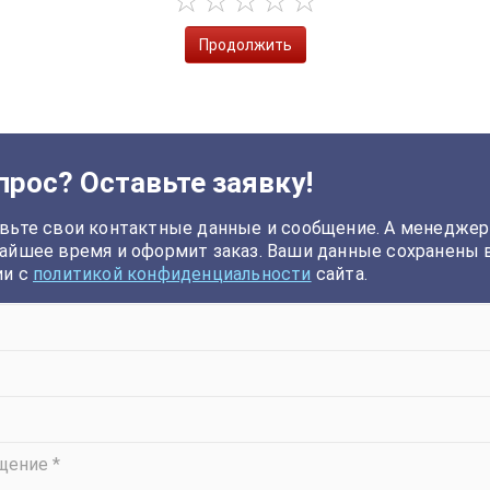
Продолжить
прос? Оставьте заявку!
вьте свои контактные данные и сообщение. А менеджер
айшее время и оформит заказ. Ваши данные сохранены 
ии с
политикой конфиденциальности
сайта.