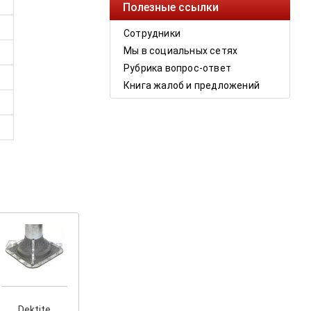
Полезные ссылки
Сотрудники
Мы в социальных сетях
Рубрика вопрос-ответ
Книга жалоб и предложений
Dektite