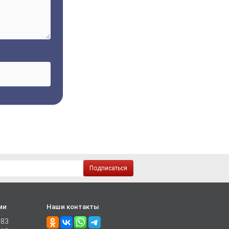
Подписаться
ми
Наши контакты
-83