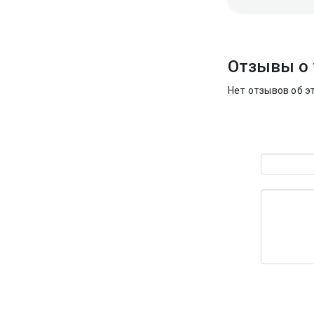
Отзывы о 
Нет отзывов об э