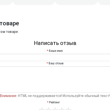
товаре
том товаре.
Написать отзыв
Ваше имя:
Ваш отзыв
Внимание:
HTML не поддерживается! Используйте обычный текст!
Рейтинг