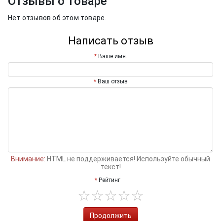
Отзывы о товаре
Нет отзывов об этом товаре.
Написать отзыв
Ваше имя:
Ваш отзыв
Внимание:
HTML не поддерживается! Используйте обычный
текст!
Рейтинг
Продолжить