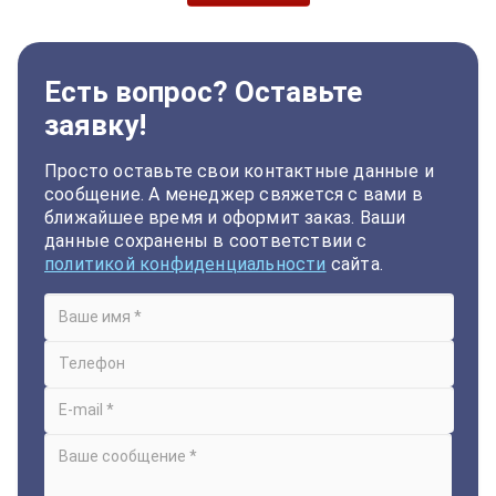
Есть вопрос? Оставьте
заявку!
Просто оставьте свои контактные данные и
сообщение. А менеджер свяжется с вами в
ближайшее время и оформит заказ. Ваши
данные сохранены в соответствии с
политикой конфиденциальности
сайта.