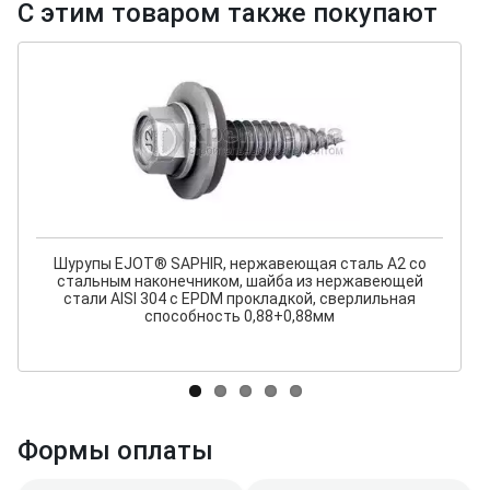
С этим товаром также покупают
Шурупы EJOT® SAPHIR, нержавеющая сталь А2 со
стальным наконечником, шайба из нержавеющей
стали AISI 304 с EPDM прокладкой, сверлильная
способность 0,88+0,88мм
Формы оплаты