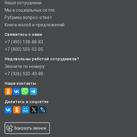
Наши сотрудники
Мы в социальных сетях
Рубрика вопрос-ответ
Книга жалоб и предложений
Свяжитесь с нами
+7 (495) 138-88-83
+7 (800) 555-02-05
Недовольны работой сотрудников?
Звоните по номеру:
+7 (926) 920-43-88
Наши контакты
Делитесь в соцсетях