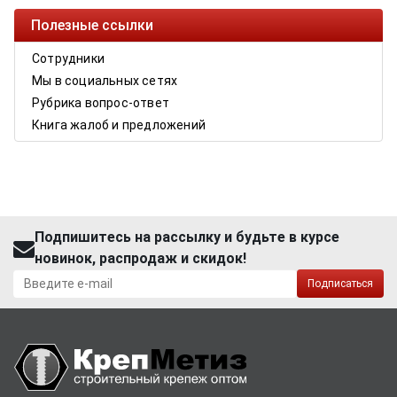
Полезные ссылки
Сотрудники
Мы в социальных сетях
Рубрика вопрос-ответ
Книга жалоб и предложений
Подпишитесь на рассылку и будьте в курсе
новинок, распродаж и скидок!
Подписаться