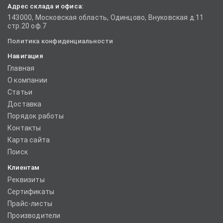
Адрес склада и офиса:
143000, Московская область, Одинцово, Внуковская д.11
стр.20 оф.7
Политика конфиденциальности
Навигация
Главная
О компании
Статьи
Доставка
Порядок работы
Контакты
Карта сайта
Поиск
Клиентам
Реквизиты
Сертификаты
Прайс-листы
Производители