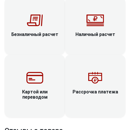
Наличный расчет
Безналичный расчет
Рассрочка платежа
Картой или
переводом