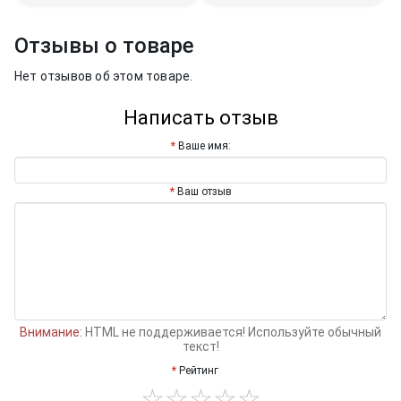
Отзывы о товаре
Нет отзывов об этом товаре.
Написать отзыв
Ваше имя:
Ваш отзыв
Внимание:
HTML не поддерживается! Используйте обычный
текст!
Рейтинг