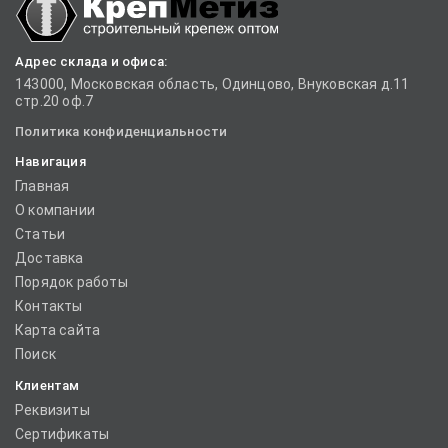
Адрес склада и офиса:
143000, Московская область, Одинцово, Внуковская д.11
стр.20 оф.7
Политика конфиденциальности
Навигация
Главная
О компании
Статьи
Доставка
Порядок работы
Контакты
Карта сайта
Поиск
Клиентам
Реквизиты
Сертификаты