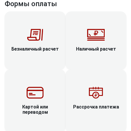
Формы оплаты
Наличный расчет
Безналичный расчет
Рассрочка платежа
Картой или
переводом