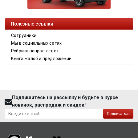
Полезные ссылки
Сотрудники
Мы в социальных сетях
Рубрика вопрос-ответ
Книга жалоб и предложений
Подпишитесь на рассылку и будьте в курсе
новинок, распродаж и скидок!
Подписаться