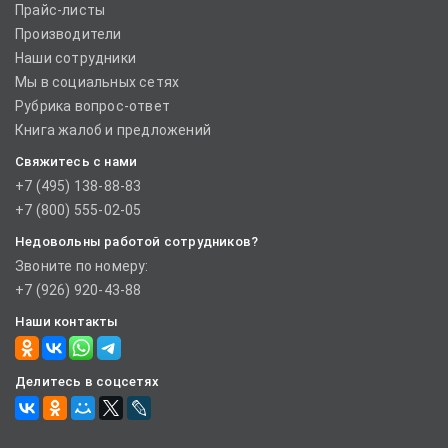
Прайс-листы
Производители
Наши сотрудники
Мы в социальных сетях
Рубрика вопрос-ответ
Книга жалоб и предложений
Свяжитесь с нами
+7 (495) 138-88-83
+7 (800) 555-02-05
Недовольны работой сотрудников?
Звоните по номеру:
+7 (926) 920-43-88
Наши контакты
Делитесь в соцсетях