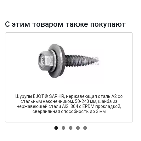
С этим товаром также покупают
Шурупы EJOT® SAPHIR, нержавеющая сталь А2 со
стальным наконечником, 50-240 мм, шайба из
нержавеющей стали AISI 304 с EPDM прокладкой,
сверлильная способность до 3 мм