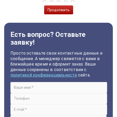
Продолжить
Есть вопрос? Оставьте
заявку!
Просто оставьте свои контактные данные и
сообщение. А менеджер свяжется с вами в
ближайшее время и оформит заказ. Ваши
данные сохранены в соответствии с
политикой конфиденциальности
сайта.