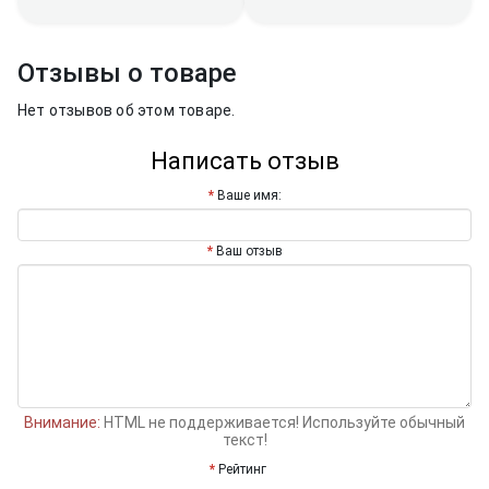
Отзывы о товаре
Нет отзывов об этом товаре.
Написать отзыв
Ваше имя:
Ваш отзыв
Внимание:
HTML не поддерживается! Используйте обычный
текст!
Рейтинг