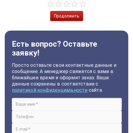
Продолжить
Есть вопрос? Оставьте
заявку!
Просто оставьте свои контактные данные и
сообщение. А менеджер свяжется с вами в
ближайшее время и оформит заказ. Ваши
данные сохранены в соответствии с
политикой конфиденциальности
сайта.