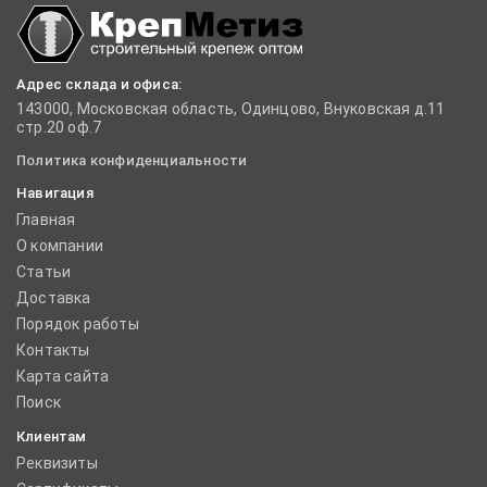
Адрес склада и офиса:
143000, Московская область, Одинцово, Внуковская д.11
стр.20 оф.7
Политика конфиденциальности
Навигация
Главная
О компании
Статьи
Доставка
Порядок работы
Контакты
Карта сайта
Поиск
Клиентам
Реквизиты