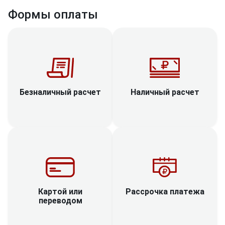
Формы оплаты
Наличный расчет
Безналичный расчет
Рассрочка платежа
Картой или
переводом