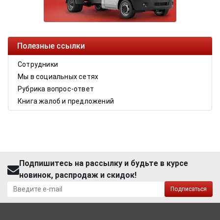
Полезные ссылки
Сотрудники
Мы в социальных сетях
Рубрика вопрос-ответ
Книга жалоб и предложений
Подпишитесь на рассылку и будьте в курсе
новинок, распродаж и скидок!
Подписаться