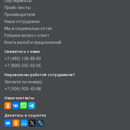
Сертификаты
Прайс-листы
Производители
Наши сотрудники
Мы в социальных сетях
Рубрика вопрос-ответ
Книга жалоб и предложений
Свяжитесь с нами
+7 (495) 138-88-83
+7 (800) 555-02-05
Недовольны работой сотрудников?
Звоните по номеру:
+7 (926) 920-43-88
Наши контакты
Делитесь в соцсетях