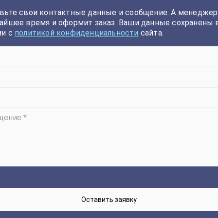
вьте свои контактные данные и сообщение. А менеджер
айшее время и оформит заказ. Ваши данные сохранены 
ии с
политикой конфиденциальности
сайта.