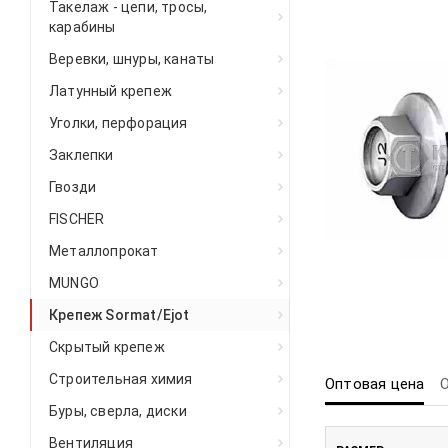
Такелаж - цепи, тросы,
карабины
Веревки, шнуры, канаты
Латунный крепеж
Уголки, перфорация
Заклепки
Гвозди
FISCHER
Металлопрокат
MUNGO
Крепеж Sormat/Ejot
Скрытый крепеж
Строительная химия
Оптовая цена
Буры, сверла, диски
Вентиляция