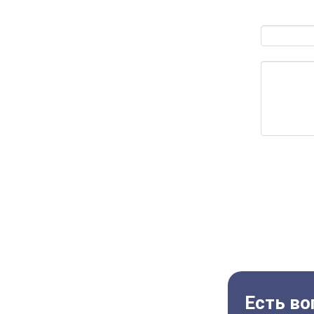
Есть во