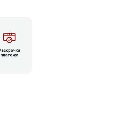
Рассрочка
платежа