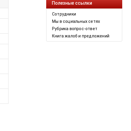
Полезные ссылки
Сотрудники
Мы в социальных сетях
Рубрика вопрос-ответ
Книга жалоб и предложений