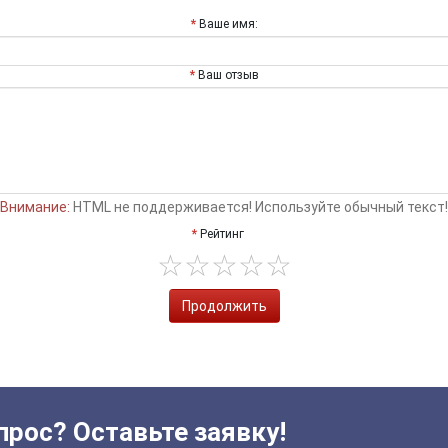
Ваше имя:
Ваш отзыв
Внимание:
HTML не поддерживается! Используйте обычный текст!
Рейтинг
Продолжить
прос? Оставьте заявку!