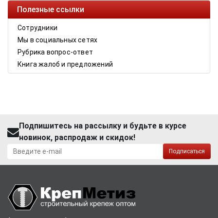
Полезные ссылки
Сотрудники
Мы в социальных сетях
Рубрика вопрос-ответ
Книга жалоб и предложений
Подпишитесь на рассылку и будьте в курсе
новинок, распродаж и скидок!
Подписаться