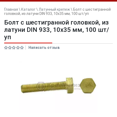
Главная
\
Каталог
\
Латунный крепеж
\
Болт с шестигранной
головкой, из латуни DIN 933, 10х35 мм, 100 шт/уп
Болт с шестигранной головкой, из
латуни DIN 933, 10х35 мм, 100 шт/
уп
Написать отзыв