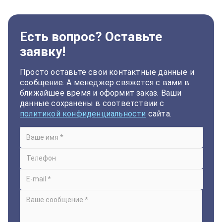
Есть вопрос? Оставьте
заявку!
Просто оставьте свои контактные данные и
сообщение. А менеджер свяжется с вами в
ближайшее время и оформит заказ. Ваши
данные сохранены в соответствии с
политикой конфиденциальности
сайта.