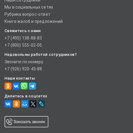
Наши сотрудники
Мы в социальных сетях
Рубрика вопрос-ответ
Книга жалоб и предложений
Свяжитесь с нами
+7 (495) 138-88-83
+7 (800) 555-02-05
Недовольны работой сотрудников?
Звоните по номеру:
+7 (926) 920-43-88
Наши контакты
Делитесь в соцсетях