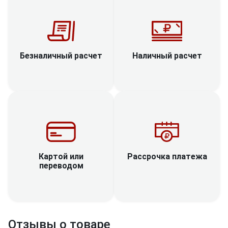
Наличный расчет
Безналичный расчет
Рассрочка платежа
Картой или
переводом
Отзывы о товаре