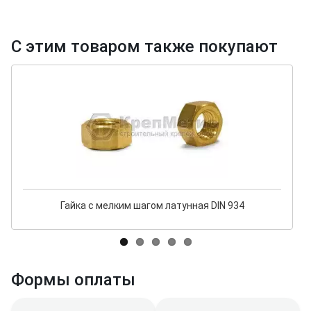
С этим товаром также покупают
Гайка с мелким шагом латунная DIN 934
Формы оплаты