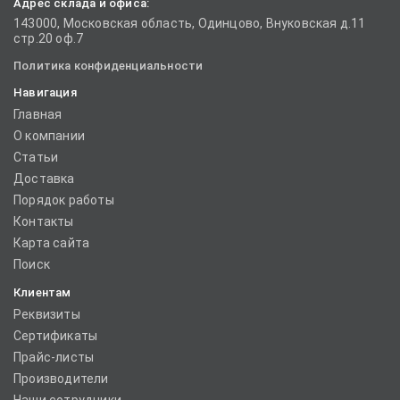
Адрес склада и офиса:
143000, Московская область, Одинцово, Внуковская д.11
стр.20 оф.7
Политика конфиденциальности
Навигация
Главная
О компании
Статьи
Доставка
Порядок работы
Контакты
Карта сайта
Поиск
Клиентам
Реквизиты
Сертификаты
Прайс-листы
Производители