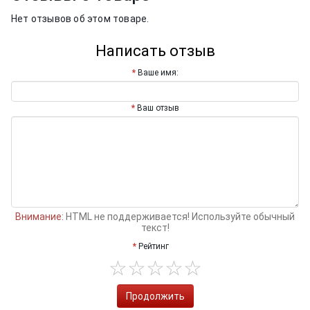
Нет отзывов об этом товаре.
Написать отзыв
Ваше имя:
Ваш отзыв
Внимание:
HTML не поддерживается! Используйте обычный
текст!
Рейтинг
Продолжить