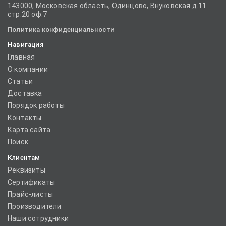
143000, Московская область, Одинцово, Внуковская д.11
стр.20 оф.7
Политика конфиденциальности
Навигация
Главная
О компании
Статьи
Доставка
Порядок работы
Контакты
Карта сайта
Поиск
Клиентам
Реквизиты
Сертификаты
Прайс-листы
Производители
Наши сотрудники