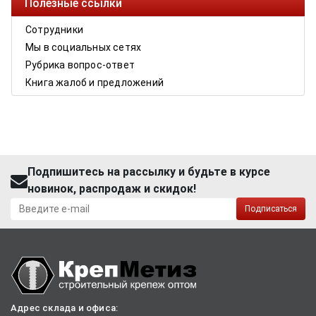
Полезные ссылки
Сотрудники
Мы в социальных сетях
Рубрика вопрос-ответ
Книга жалоб и предложений
Подпишитесь на рассылку и будьте в курсе
новинок, распродаж и скидок!
Подписаться
Адрес склада и офиса: