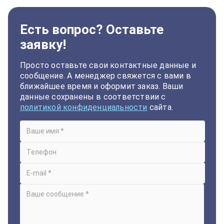
Есть вопрос? Оставьте
заявку!
Просто оставьте свои контактные данные и
сообщение. А менеджер свяжется с вами в
ближайшее время и оформит заказ. Ваши
данные сохранены в соответствии с
политикой конфиденциальности
сайта.