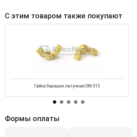
С этим товаром также покупают
Гайка барашек латунная DIN 315
Формы оплаты