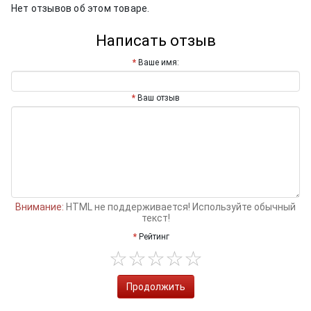
Нет отзывов об этом товаре.
Написать отзыв
Ваше имя:
Ваш отзыв
Внимание:
HTML не поддерживается! Используйте обычный
текст!
Рейтинг
Продолжить