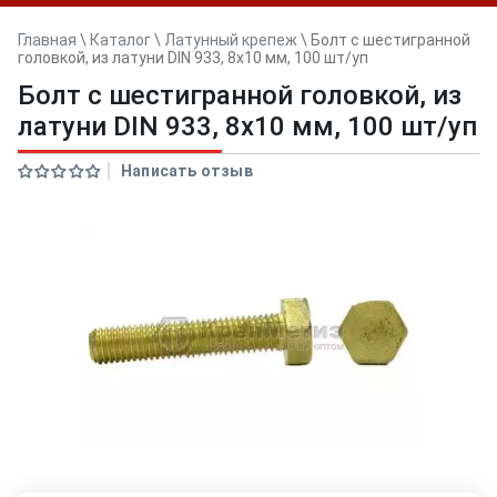
Главная
\
Каталог
\
Латунный крепеж
\
Болт с шестигранной
головкой, из латуни DIN 933, 8х10 мм, 100 шт/уп
Болт с шестигранной головкой, из
латуни DIN 933, 8х10 мм, 100 шт/уп
Написать отзыв