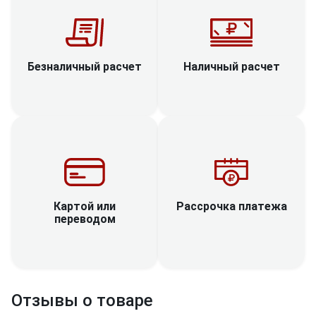
Наличный расчет
Безналичный расчет
Рассрочка платежа
Картой или
переводом
Отзывы о товаре