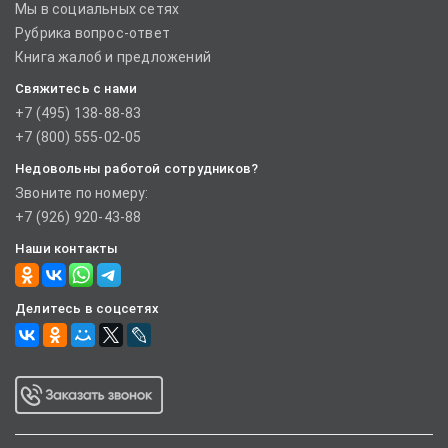
Мы в социальных сетях
Рубрика вопрос-ответ
Книга жалоб и предложений
Свяжитесь с нами
+7 (495) 138-88-83
+7 (800) 555-02-05
Недовольны работой сотрудников?
Звоните по номеру:
+7 (926) 920-43-88
Наши контакты
Делитесь в соцсетях