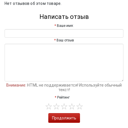
Нет отзывов об этом товаре.
Написать отзыв
Ваше имя:
Ваш отзыв
Внимание:
HTML не поддерживается! Используйте обычный
текст!
Рейтинг
Продолжить