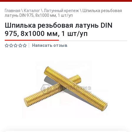
Главная
\
Каталог
\
Латунный крепеж
\
Шпилька резьбовая
латунь DIN 975, 8х1000 мм, 1 шт/уп
Шпилька резьбовая латунь DIN
975, 8х1000 мм, 1 шт/уп
Написать отзыв