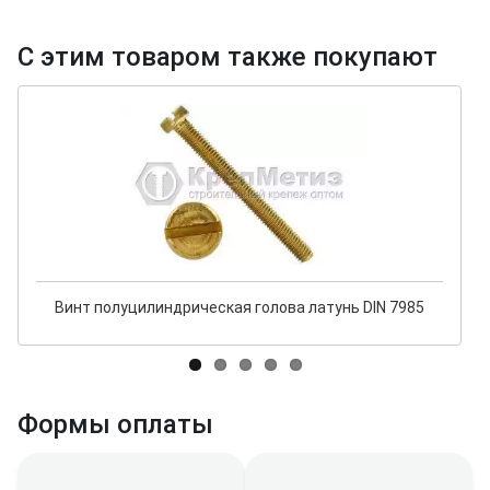
С этим товаром также покупают
Винт полуцилиндрическая голова латунь DIN 7985
Формы оплаты