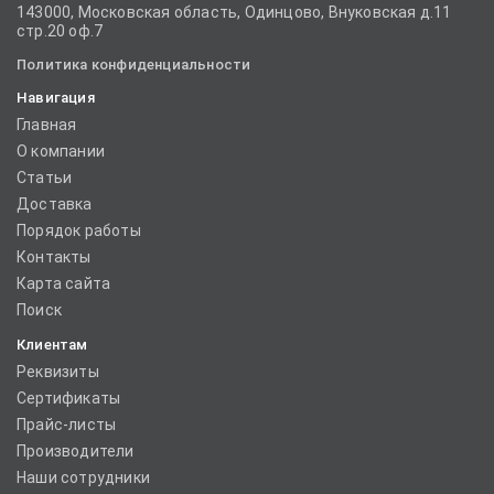
143000, Московская область, Одинцово, Внуковская д.11
стр.20 оф.7
Политика конфиденциальности
Навигация
Главная
О компании
Статьи
Доставка
Порядок работы
Контакты
Карта сайта
Поиск
Клиентам
Реквизиты
Сертификаты
Прайс-листы
Производители
Наши сотрудники