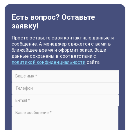
Есть вопрос? Оставьте
заявку!
Просто оставьте свои контактные данные и
сообщение. А менеджер свяжется с вами в
ближайшее время и оформит заказ. Ваши
данные сохранены в соответствии с
политикой конфиденциальности
сайта.