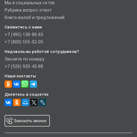
Мы в социальных сетях
Рубрика вопрос-ответ
Книга жалоб и предложений
Свяжитесь с нами
+7 (495) 138-88-83
+7 (800) 555-02-05
Недовольны работой сотрудников?
Звоните по номеру:
+7 (926) 920-43-88
Наши контакты
Делитесь в соцсетях