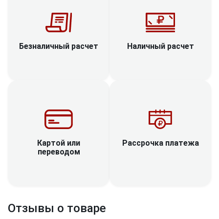
Наличный расчет
Безналичный расчет
Рассрочка платежа
Картой или
переводом
Отзывы о товаре