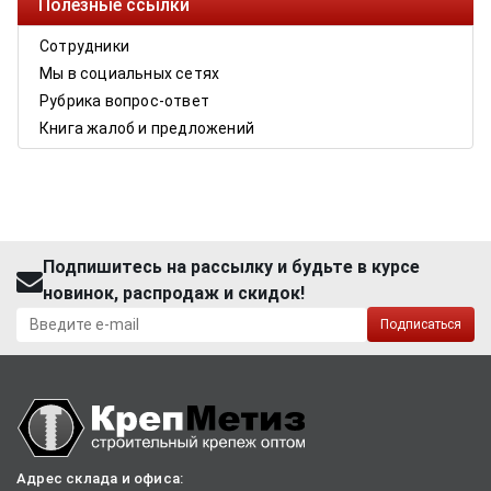
Полезные ссылки
Сотрудники
Мы в социальных сетях
Рубрика вопрос-ответ
Книга жалоб и предложений
Подпишитесь на рассылку и будьте в курсе
новинок, распродаж и скидок!
Подписаться
Адрес склада и офиса: