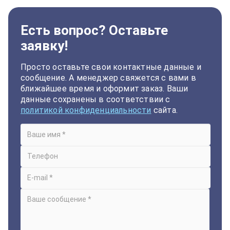
Есть вопрос? Оставьте
заявку!
Просто оставьте свои контактные данные и
сообщение. А менеджер свяжется с вами в
ближайшее время и оформит заказ. Ваши
данные сохранены в соответствии с
политикой конфиденциальности
сайта.