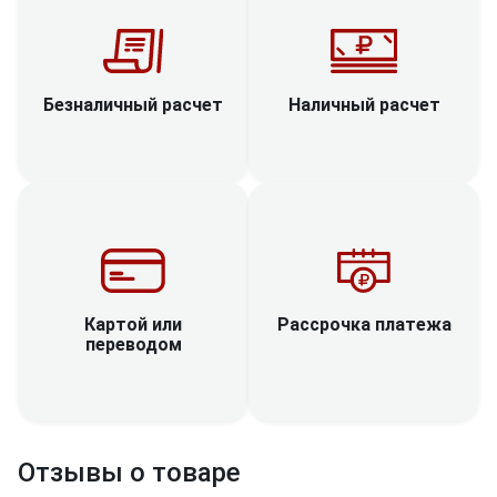
Наличный расчет
Безналичный расчет
Рассрочка платежа
Картой или
переводом
Отзывы о товаре