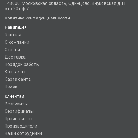
143000, Московская область, Одинцово, Внуковская д.11
стр.20 оф.7
Политика конфиденциальности
Навигация
Главная
О компании
Статьи
Доставка
Порядок работы
Контакты
Карта сайта
Поиск
Клиентам
Реквизиты
Сертификаты
Прайс-листы
Производители
Наши сотрудники