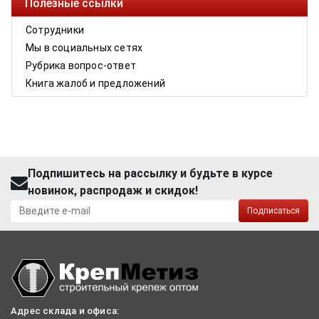
Полезные ссылки
Сотрудники
Мы в социальных сетях
Рубрика вопрос-ответ
Книга жалоб и предложений
Подпишитесь на рассылку и будьте в курсе
новинок, распродаж и скидок!
Подписаться
Адрес склада и офиса: