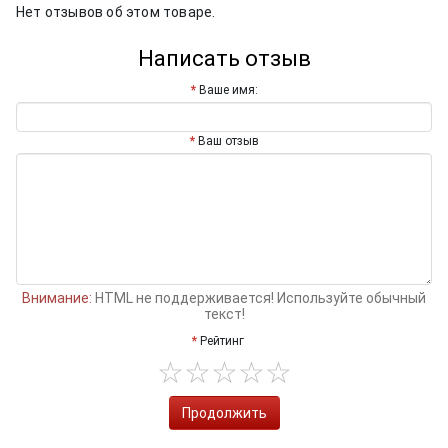
Нет отзывов об этом товаре.
Написать отзыв
Ваше имя:
Ваш отзыв
Внимание:
HTML не поддерживается! Используйте обычный
текст!
Рейтинг
Продолжить