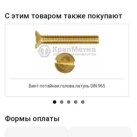
С этим товаром также покупают
Винт потайная голова латунь DIN 965
Формы оплаты