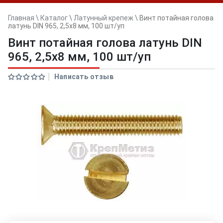
Главная
\
Каталог
\
Латунный крепеж
\
Винт потайная голова
латунь DIN 965, 2,5х8 мм, 100 шт/уп
Винт потайная голова латунь DIN
965, 2,5х8 мм, 100 шт/уп
Написать отзыв