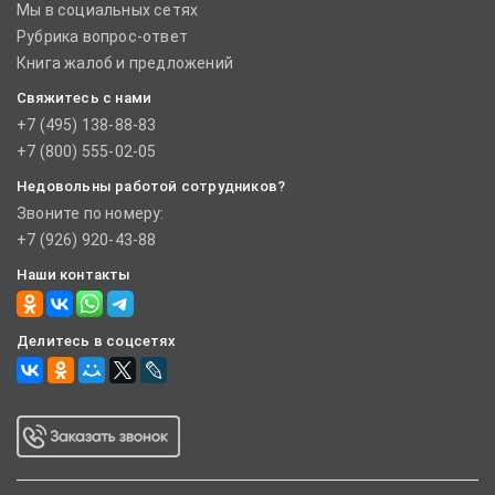
Мы в социальных сетях
Рубрика вопрос-ответ
Книга жалоб и предложений
Свяжитесь с нами
+7 (495) 138-88-83
+7 (800) 555-02-05
Недовольны работой сотрудников?
Звоните по номеру:
+7 (926) 920-43-88
Наши контакты
Делитесь в соцсетях