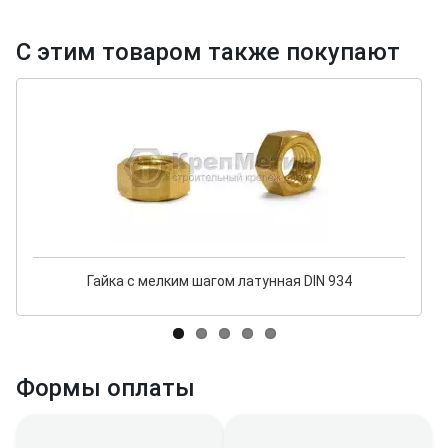
С этим товаром также покупают
Гайка с мелким шагом латунная DIN 934
Формы оплаты