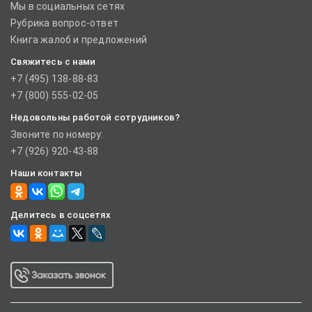
Мы в социальных сетях
Рубрика вопрос-ответ
Книга жалоб и предложений
Свяжитесь с нами
+7 (495) 138-88-83
+7 (800) 555-02-05
Недовольны работой сотрудников?
Звоните по номеру:
+7 (926) 920-43-88
Наши контакты
Делитесь в соцсетях