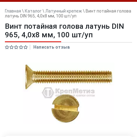
Главная
\
Каталог
\
Латунный крепеж
\
Винт потайная голова
латунь DIN 965, 4,0х8 мм, 100 шт/уп
Винт потайная голова латунь DIN
965, 4,0х8 мм, 100 шт/уп
Написать отзыв