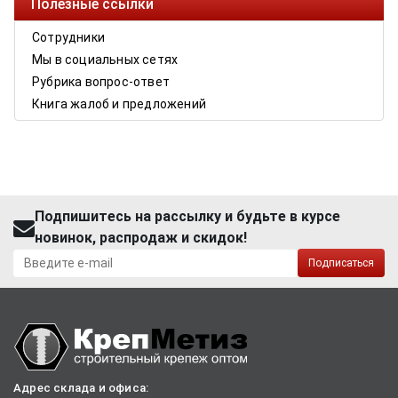
Полезные ссылки
Сотрудники
Мы в социальных сетях
Рубрика вопрос-ответ
Книга жалоб и предложений
Подпишитесь на рассылку и будьте в курсе
новинок, распродаж и скидок!
Подписаться
Адрес склада и офиса: