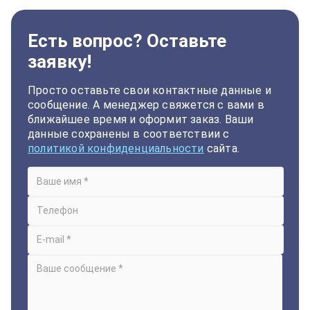
Есть вопрос? Оставьте
заявку!
Просто оставьте свои контактные данные и
сообщение. А менеджер свяжется с вами в
ближайшее время и оформит заказ. Ваши
данные сохранены в соответствии с
политикой конфиденциальности
сайта.