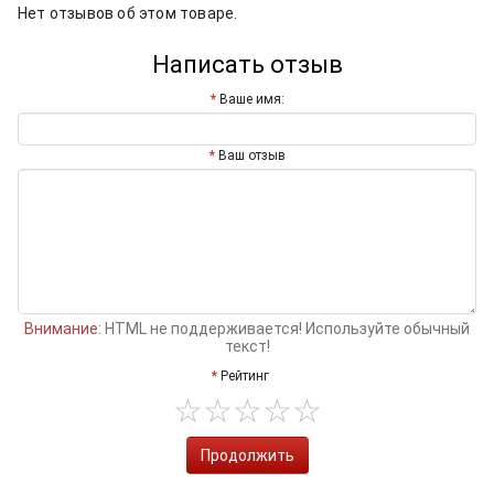
Нет отзывов об этом товаре.
Написать отзыв
Ваше имя:
Ваш отзыв
Внимание:
HTML не поддерживается! Используйте обычный
текст!
Рейтинг
Продолжить