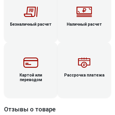
Наличный расчет
Безналичный расчет
Рассрочка платежа
Картой или
переводом
Отзывы о товаре