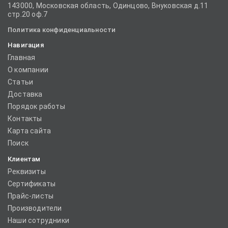
143000, Московская область, Одинцово, Внуковская д.11
стр.20 оф.7
Политика конфиденциальности
Навигация
Главная
О компании
Статьи
Доставка
Порядок работы
Контакты
Карта сайта
Поиск
Клиентам
Реквизиты
Сертификаты
Прайс-листы
Производители
Наши сотрудники