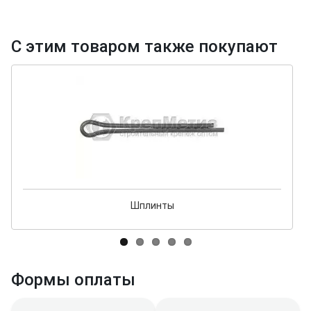
С этим товаром также покупают
Шплинты
Формы оплаты