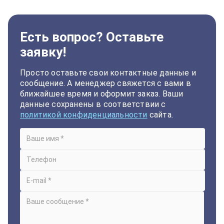
Есть вопрос? Оставьте
заявку!
Просто оставьте свои контактные данные и
сообщение. А менеджер свяжется с вами в
ближайшее время и оформит заказ. Ваши
данные сохранены в соответствии с
политикой конфиденциальности
сайта.