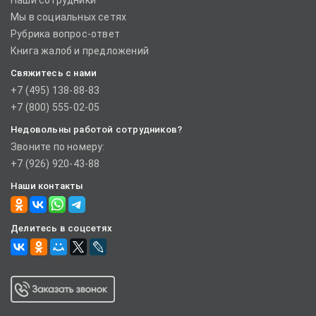
Наши сотрудники
Мы в социальных сетях
Рубрика вопрос-ответ
Книга жалоб и предложений
Свяжитесь с нами
+7 (495) 138-88-83
+7 (800) 555-02-05
Недовольны работой сотрудников?
Звоните по номеру:
+7 (926) 920-43-88
Наши контакты
Делитесь в соцсетях