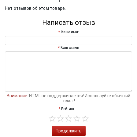
Нет отзывов об этом товаре.
Написать отзыв
Ваше имя:
Ваш отзыв
Внимание:
HTML не поддерживается! Используйте обычный
текст!
Рейтинг
Продолжить