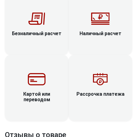
Наличный расчет
Безналичный расчет
Рассрочка платежа
Картой или
переводом
Отзывы о товаре