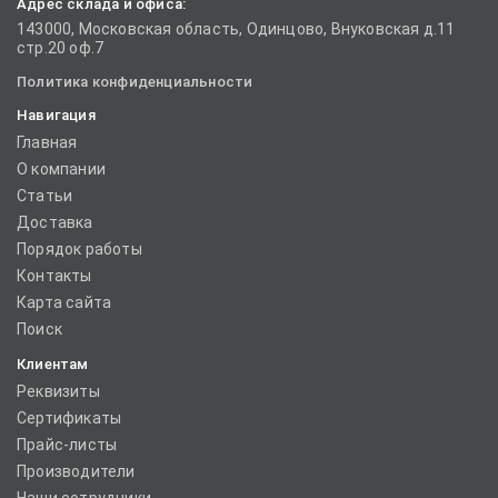
Адрес склада и офиса:
143000, Московская область, Одинцово, Внуковская д.11
стр.20 оф.7
Политика конфиденциальности
Навигация
Главная
О компании
Статьи
Доставка
Порядок работы
Контакты
Карта сайта
Поиск
Клиентам
Реквизиты
Сертификаты
Прайс-листы
Производители