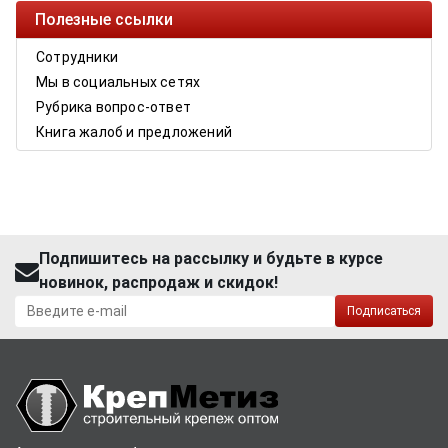
Полезные ссылки
Сотрудники
Мы в социальных сетях
Рубрика вопрос-ответ
Книга жалоб и предложений
Подпишитесь на рассылку и будьте в курсе
новинок, распродаж и скидок!
Подписаться