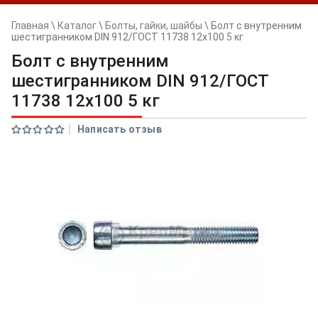
Главная
\
Каталог
\
Болты, гайки, шайбы
\
Болт с внутренним
шестигранником DIN 912/ГОСТ 11738 12х100 5 кг
Болт с внутренним
шестигранником DIN 912/ГОСТ
11738 12х100 5 кг
Написать отзыв