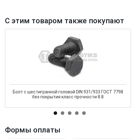
С этим товаром также покупают
Болт с шестигранной головой DIN 931/933 ГОСТ 7798
без покрытия класс прочности 8.8
Формы оплаты