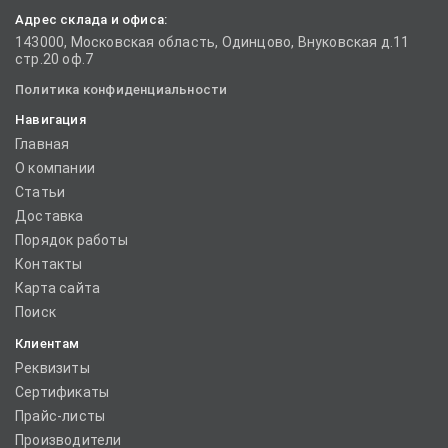
Адрес склада и офиса:
143000, Московская область, Одинцово, Внуковская д.11
стр.20 оф.7
Политика конфиденциальности
Навигация
Главная
О компании
Статьи
Доставка
Порядок работы
Контакты
Карта сайта
Поиск
Клиентам
Реквизиты
Сертификаты
Прайс-листы
Производители