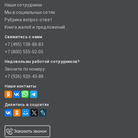
Наши сотрудники
Мы в социальных сетях
Рубрика вопрос-ответ
Книга жалоб и предложений
Свяжитесь с нами
+7 (495) 138-88-83
+7 (800) 555-02-05
Недовольны работой сотрудников?
Звоните по номеру:
+7 (926) 920-43-88
Наши контакты
Делитесь в соцсетях