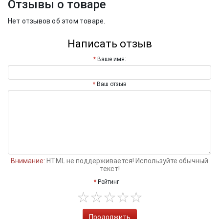
Отзывы о товаре
Нет отзывов об этом товаре.
Написать отзыв
Ваше имя:
Ваш отзыв
Внимание:
HTML не поддерживается! Используйте обычный
текст!
Рейтинг
Продолжить