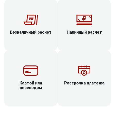
Наличный расчет
Безналичный расчет
Рассрочка платежа
Картой или
переводом