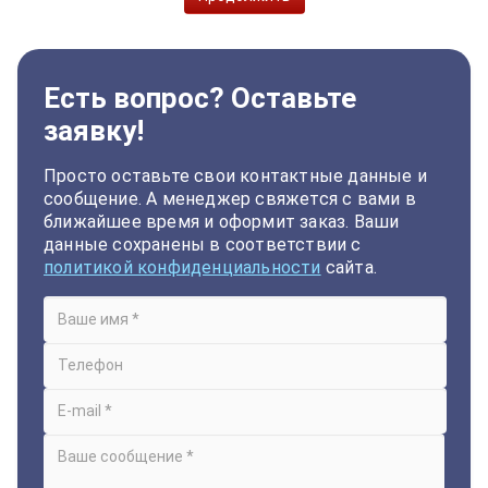
Есть вопрос? Оставьте
заявку!
Просто оставьте свои контактные данные и
сообщение. А менеджер свяжется с вами в
ближайшее время и оформит заказ. Ваши
данные сохранены в соответствии с
политикой конфиденциальности
сайта.