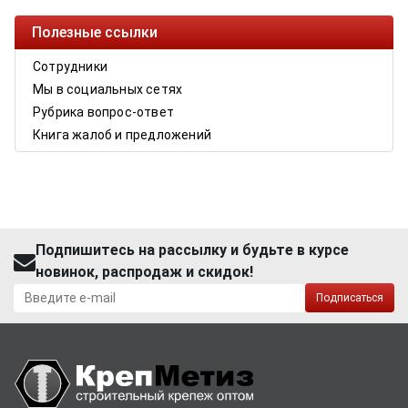
Полезные ссылки
Сотрудники
Мы в социальных сетях
Рубрика вопрос-ответ
Книга жалоб и предложений
Подпишитесь на рассылку и будьте в курсе
новинок, распродаж и скидок!
Подписаться