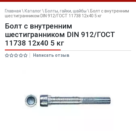
Главная
\
Каталог
\
Болты, гайки, шайбы
\
Болт с внутренним
шестигранником DIN 912/ГОСТ 11738 12х40 5 кг
Болт с внутренним
шестигранником DIN 912/ГОСТ
11738 12х40 5 кг
Написать отзыв