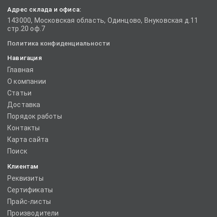
Адрес склада и офиса:
143000, Московская область, Одинцово, Внуковская д.11
стр.20 оф.7
Политика конфиденциальности
Навигация
Главная
О компании
Статьи
Доставка
Порядок работы
Контакты
Карта сайта
Поиск
Клиентам
Реквизиты
Сертификаты
Прайс-листы
Производители