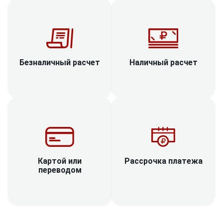
Наличный расчет
Безналичный расчет
Рассрочка платежа
Картой или
переводом