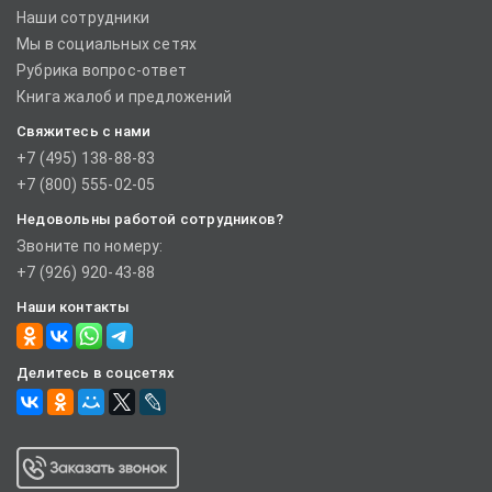
Наши сотрудники
Мы в социальных сетях
Рубрика вопрос-ответ
Книга жалоб и предложений
Свяжитесь с нами
+7 (495) 138-88-83
+7 (800) 555-02-05
Недовольны работой сотрудников?
Звоните по номеру:
+7 (926) 920-43-88
Наши контакты
Делитесь в соцсетях