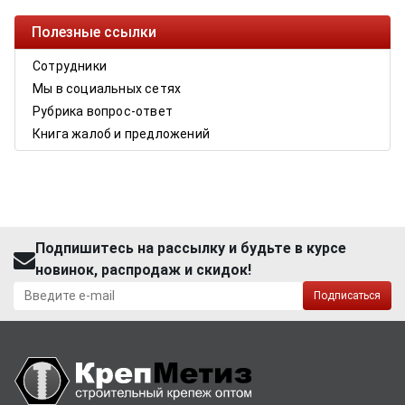
Полезные ссылки
Сотрудники
Мы в социальных сетях
Рубрика вопрос-ответ
Книга жалоб и предложений
Подпишитесь на рассылку и будьте в курсе
новинок, распродаж и скидок!
Подписаться