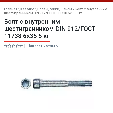
Главная
\
Каталог
\
Болты, гайки, шайбы
\
Болт с внутренним
шестигранником DIN 912/ГОСТ 11738 6х35 5 кг
Болт с внутренним
шестигранником DIN 912/ГОСТ
11738 6х35 5 кг
Написать отзыв