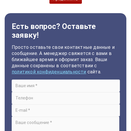
Есть вопрос? Оставьте
заявку!
Просто оставьте свои контактные данные и
сообщение. А менеджер свяжется с вами в
ближайшее время и оформит заказ. Ваши
данные сохранены в соответствии с
политикой конфиденциальности
сайта.