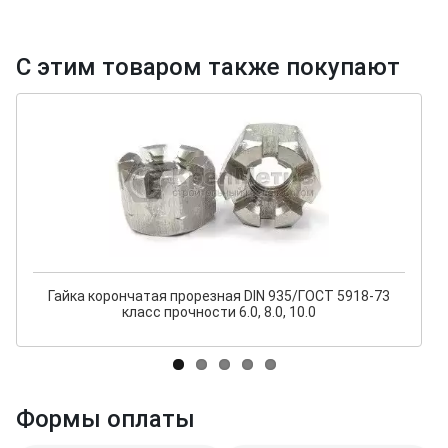
С этим товаром также покупают
Гайка корончатая прорезная DIN 935/ГОСТ 5918-73
класс прочности 6.0, 8.0, 10.0
Формы оплаты