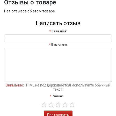
Отзывы о товаре
Нет отзывов об этом товаре.
Написать отзыв
Ваше имя:
Ваш отзыв
Внимание:
HTML не поддерживается! Используйте обычный
текст!
Рейтинг
Продолжить