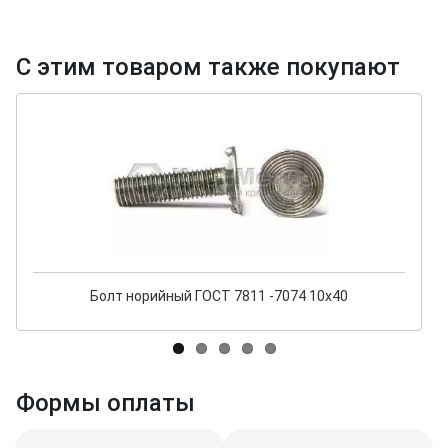
С этим товаром также покупают
Болт норийный ГОСТ 7811 -7074 10х40
Формы оплаты