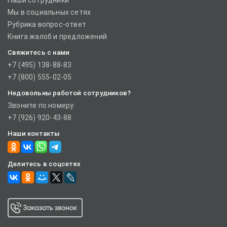
Наши сотрудники
Мы в социальных сетях
Рубрика вопрос-ответ
Книга жалоб и предложений
Свяжитесь с нами
+7 (495) 138-88-83
+7 (800) 555-02-05
Недовольны работой сотрудников?
Звоните по номеру:
+7 (926) 920-43-88
Наши контакты
Делитесь в соцсетях