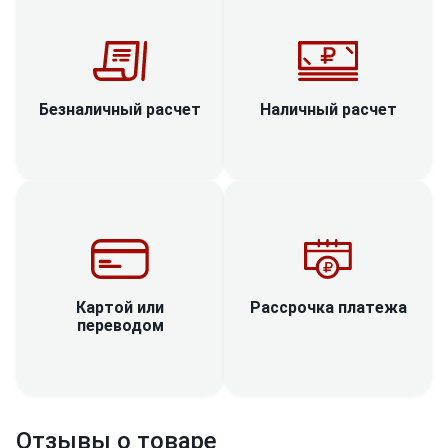
Наличный расчет
Безналичный расчет
Рассрочка платежа
Картой или
переводом
Отзывы о товаре