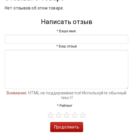
Нет отзывов об этом товаре.
Написать отзыв
Ваше имя:
Ваш отзыв
Внимание:
HTML не поддерживается! Используйте обычный
текст!
Рейтинг
Продолжить