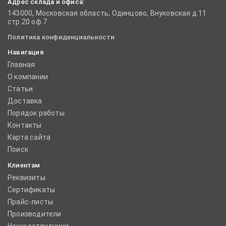
Адрес склада и офиса:
143000, Московская область, Одинцово, Внуковская д.11
стр.20 оф.7
Политика конфиденциальности
Навигация
Главная
О компании
Статьи
Доставка
Порядок работы
Контакты
Карта сайта
Поиск
Клиентам
Реквизиты
Сертификаты
Прайс-листы
Производители