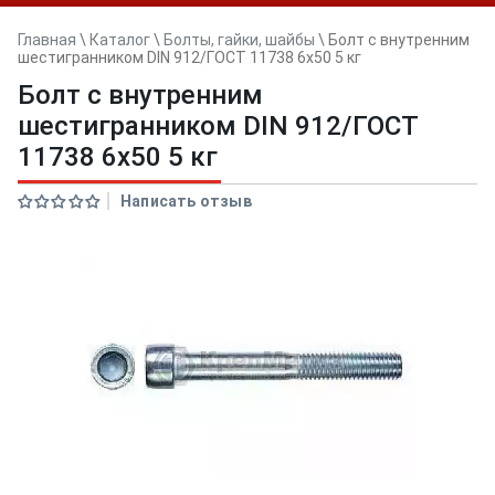
Главная
\
Каталог
\
Болты, гайки, шайбы
\
Болт с внутренним
шестигранником DIN 912/ГОСТ 11738 6х50 5 кг
Болт с внутренним
шестигранником DIN 912/ГОСТ
11738 6х50 5 кг
Написать отзыв