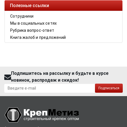
Полезные ссылки
Сотрудники
Мы в социальных сетях
Рубрика вопрос-ответ
Книга жалоб и предложений
Подпишитесь на рассылку и будьте в курсе
новинок, распродаж и скидок!
Подписаться