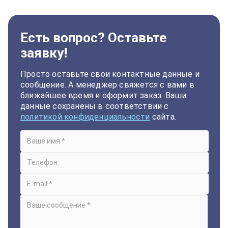
Есть вопрос? Оставьте
заявку!
Просто оставьте свои контактные данные и
сообщение. А менеджер свяжется с вами в
ближайшее время и оформит заказ. Ваши
данные сохранены в соответствии с
политикой конфиденциальности
сайта.