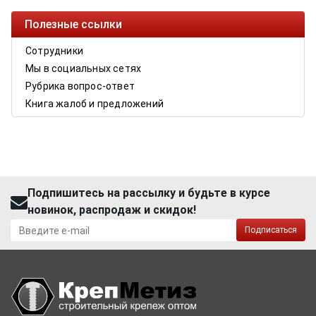
Полезные ссылки
Сотрудники
Мы в социальных сетях
Рубрика вопрос-ответ
Книга жалоб и предложений
Подпишитесь на рассылку и будьте в курсе
новинок, распродаж и скидок!
Подписаться