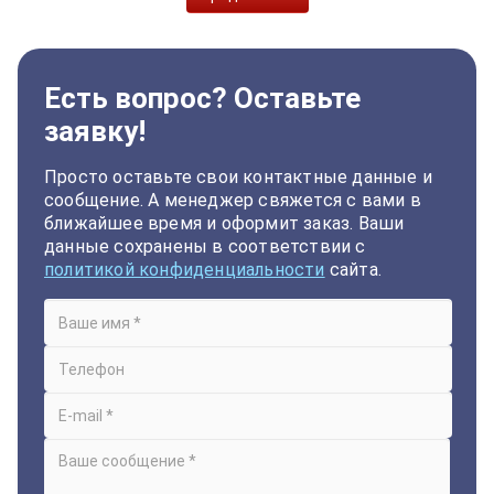
Есть вопрос? Оставьте
заявку!
Просто оставьте свои контактные данные и
сообщение. А менеджер свяжется с вами в
ближайшее время и оформит заказ. Ваши
данные сохранены в соответствии с
политикой конфиденциальности
сайта.