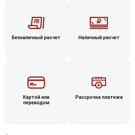
Наличный расчет
Безналичный расчет
Рассрочка платежа
Картой или
переводом