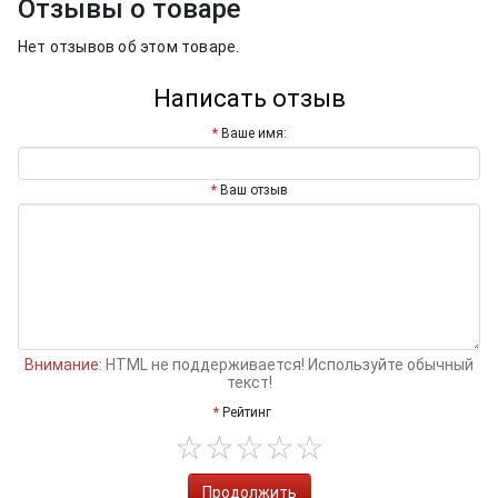
Отзывы о товаре
Нет отзывов об этом товаре.
Написать отзыв
Ваше имя:
Ваш отзыв
Внимание:
HTML не поддерживается! Используйте обычный
текст!
Рейтинг
Продолжить