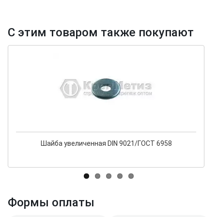
С этим товаром также покупают
Шайба увеличенная DIN 9021/ГОСТ 6958
Формы оплаты