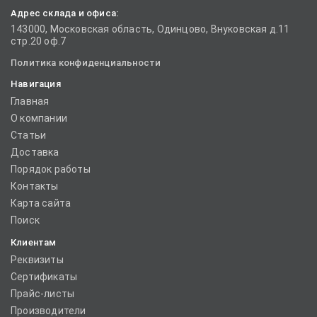
Адрес склада и офиса:
143000, Московская область, Одинцово, Внуковская д.11
стр.20 оф.7
Политика конфиденциальности
Навигация
Главная
О компании
Статьи
Доставка
Порядок работы
Контакты
Карта сайта
Поиск
Клиентам
Реквизиты
Сертификаты
Прайс-листы
Производители