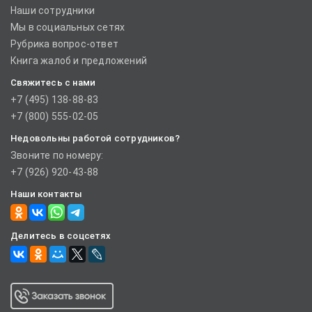
Наши сотрудники
Мы в социальных сетях
Рубрика вопрос-ответ
Книга жалоб и предложений
Свяжитесь с нами
+7 (495) 138-88-83
+7 (800) 555-02-05
Недовольны работой сотрудников?
Звоните по номеру:
+7 (926) 920-43-88
Наши контакты
Делитесь в соцсетях