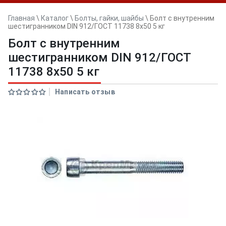
Главная
\
Каталог
\
Болты, гайки, шайбы
\
Болт с внутренним
шестигранником DIN 912/ГОСТ 11738 8х50 5 кг
Болт с внутренним
шестигранником DIN 912/ГОСТ
11738 8х50 5 кг
Написать отзыв