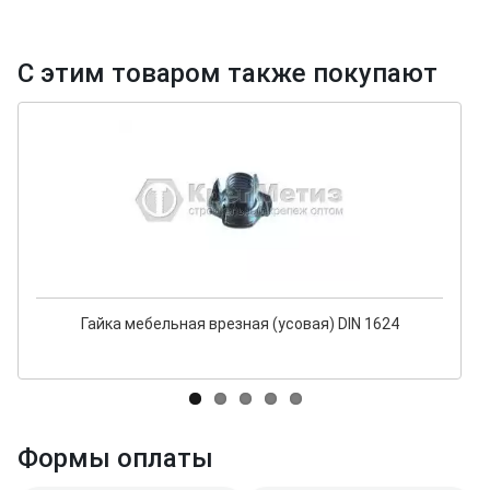
С этим товаром также покупают
Гайка мебельная врезная (усовая) DIN 1624
Формы оплаты