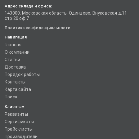
Адрес склада и офиса:
143000, Московская область, Одинцово, Внуковская д.11
стр.20 оф.7
Политика конфиденциальности
Навигация
Главная
О компании
Статьи
Доставка
Порядок работы
Контакты
Карта сайта
Поиск
Клиентам
Реквизиты
Сертификаты
Прайс-листы
Производители