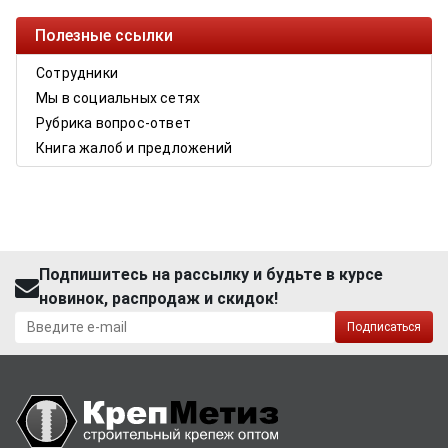
Полезные ссылки
Сотрудники
Мы в социальных сетях
Рубрика вопрос-ответ
Книга жалоб и предложений
Подпишитесь на рассылку и будьте в курсе
новинок, распродаж и скидок!
Подписаться