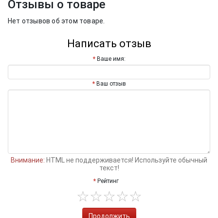
Отзывы о товаре
Нет отзывов об этом товаре.
Написать отзыв
Ваше имя:
Ваш отзыв
Внимание:
HTML не поддерживается! Используйте обычный
текст!
Рейтинг
Продолжить