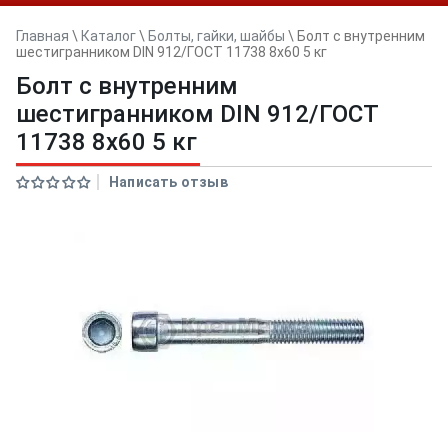
Главная
\
Каталог
\
Болты, гайки, шайбы
\
Болт с внутренним
шестигранником DIN 912/ГОСТ 11738 8х60 5 кг
Болт с внутренним
шестигранником DIN 912/ГОСТ
11738 8х60 5 кг
Написать отзыв