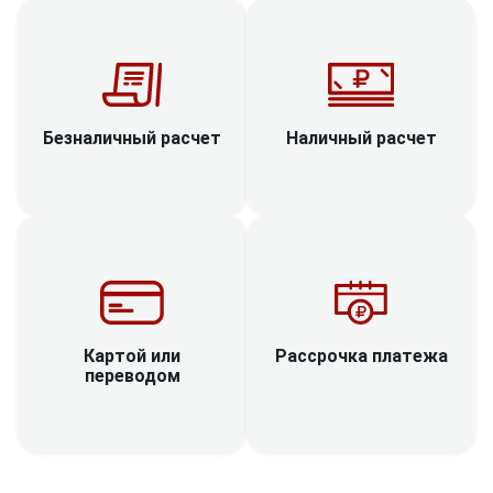
Наличный расчет
Безналичный расчет
Рассрочка платежа
Картой или
переводом