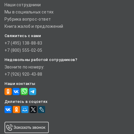
Наши сотрудники
Мы в социальных сетях
Рубрика вопрос-ответ
Книга жалоб и предложений
Свяжитесь с нами
+7 (495) 138-88-83
+7 (800) 555-02-05
Недовольны работой сотрудников?
Звоните по номеру:
+7 (926) 920-43-88
Наши контакты
Делитесь в соцсетях