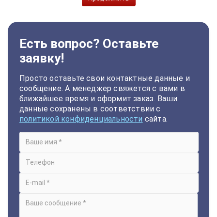
Есть вопрос? Оставьте
заявку!
Просто оставьте свои контактные данные и
сообщение. А менеджер свяжется с вами в
ближайшее время и оформит заказ. Ваши
данные сохранены в соответствии с
политикой конфиденциальности
сайта.