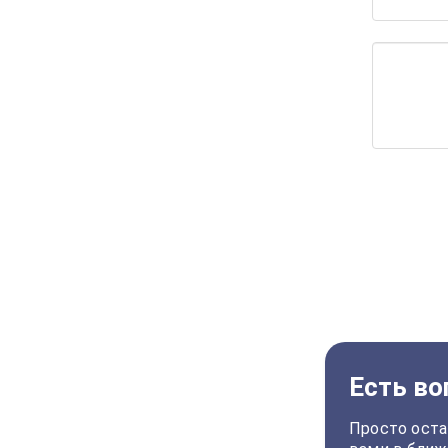
Есть во
Просто оста