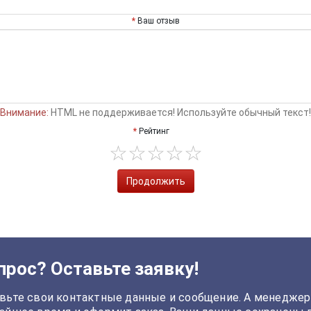
Ваш отзыв
Внимание:
HTML не поддерживается! Используйте обычный текст!
Рейтинг
Продолжить
прос? Оставьте заявку!
вьте свои контактные данные и сообщение. А менеджер