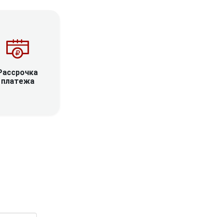
Рассрочка
платежа