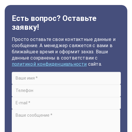
Есть вопрос? Оставьте
заявку!
Просто оставьте свои контактные данные и
сообщение. А менеджер свяжется с вами в
ближайшее время и оформит заказ. Ваши
данные сохранены в соответствии с
политикой конфиденциальности
сайта.