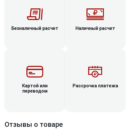
Наличный расчет
Безналичный расчет
Рассрочка платежа
Картой или
переводом
Отзывы о товаре