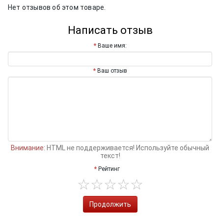
Нет отзывов об этом товаре.
Написать отзыв
Ваше имя:
Ваш отзыв
Внимание:
HTML не поддерживается! Используйте обычный
текст!
Рейтинг
Продолжить