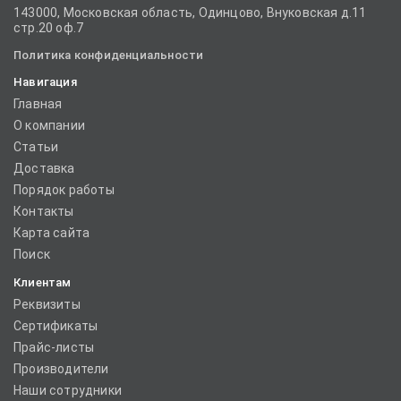
143000, Московская область, Одинцово, Внуковская д.11
стр.20 оф.7
Политика конфиденциальности
Навигация
Главная
О компании
Статьи
Доставка
Порядок работы
Контакты
Карта сайта
Поиск
Клиентам
Реквизиты
Сертификаты
Прайс-листы
Производители
Наши сотрудники