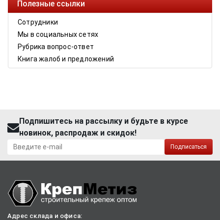
Полезные ссылки
Сотрудники
Мы в социальных сетях
Рубрика вопрос-ответ
Книга жалоб и предложений
Подпишитесь на рассылку и будьте в курсе
новинок, распродаж и скидок!
Подписаться
Адрес склада и офиса: