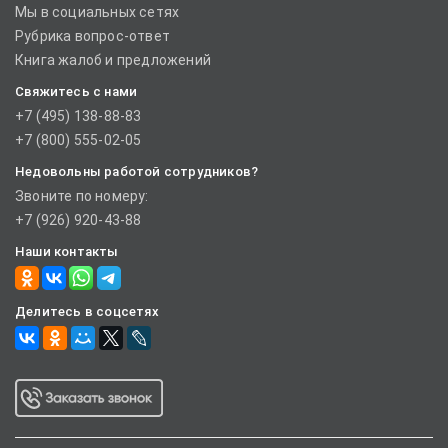
Мы в социальных сетях
Рубрика вопрос-ответ
Книга жалоб и предложений
Свяжитесь с нами
+7 (495) 138-88-83
+7 (800) 555-02-05
Недовольны работой сотрудников?
Звоните по номеру:
+7 (926) 920-43-88
Наши контакты
Делитесь в соцсетях