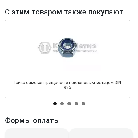
С этим товаром также покупают
Гайка самоконтрящаяся с нейлоновым кольцом DIN
985
Формы оплаты