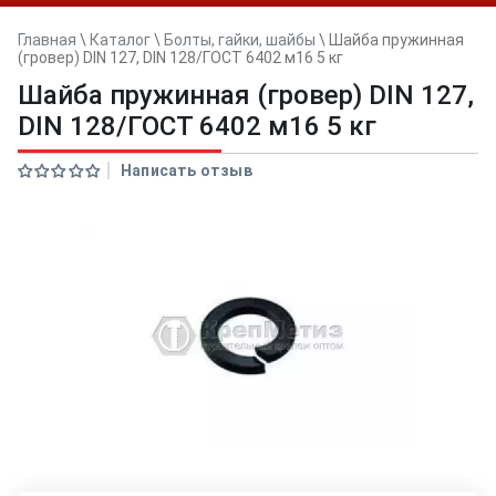
Главная
\
Каталог
\
Болты, гайки, шайбы
\
Шайба пружинная
(гровер) DIN 127, DIN 128/ГОСТ 6402 м16 5 кг
Шайба пружинная (гровер) DIN 127,
DIN 128/ГОСТ 6402 м16 5 кг
Написать отзыв