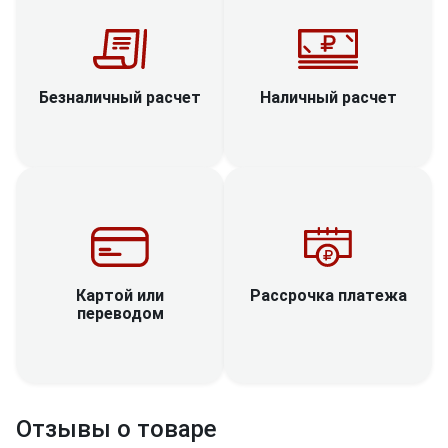
Наличный расчет
Безналичный расчет
Рассрочка платежа
Картой или
переводом
Отзывы о товаре