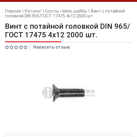
Главная
\
Каталог
\
Болты, гайки, шайбы
\
Винт с потайной
головкой DIN 965/ГОСТ 17475 4х12 2000 шт.
Винт с потайной головкой DIN 965/
ГОСТ 17475 4х12 2000 шт.
Написать отзыв