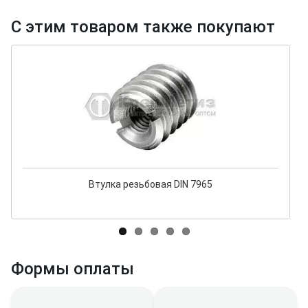
С этим товаром также покупают
Втулка резьбовая DIN 7965
Формы оплаты