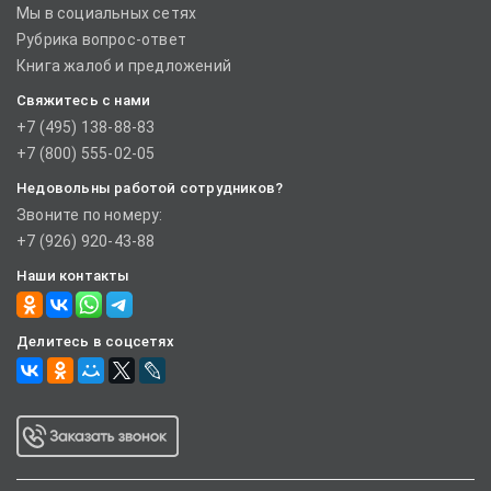
Мы в социальных сетях
Рубрика вопрос-ответ
Книга жалоб и предложений
Свяжитесь с нами
+7 (495) 138-88-83
+7 (800) 555-02-05
Недовольны работой сотрудников?
Звоните по номеру:
+7 (926) 920-43-88
Наши контакты
Делитесь в соцсетях