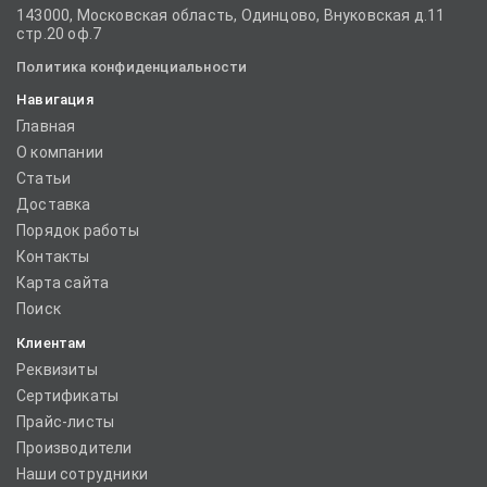
143000, Московская область, Одинцово, Внуковская д.11
стр.20 оф.7
Политика конфиденциальности
Навигация
Главная
О компании
Статьи
Доставка
Порядок работы
Контакты
Карта сайта
Поиск
Клиентам
Реквизиты
Сертификаты
Прайс-листы
Производители
Наши сотрудники