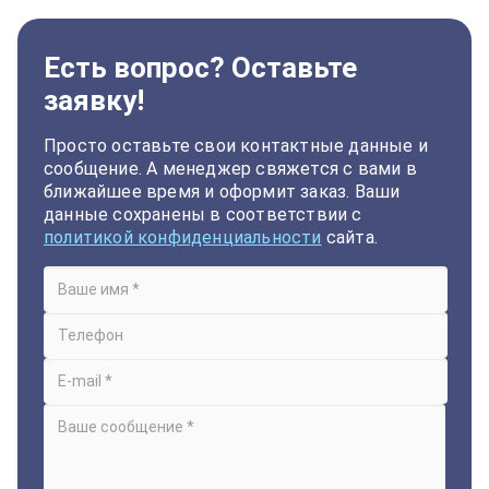
Есть вопрос? Оставьте
заявку!
Просто оставьте свои контактные данные и
сообщение. А менеджер свяжется с вами в
ближайшее время и оформит заказ. Ваши
данные сохранены в соответствии с
политикой конфиденциальности
сайта.