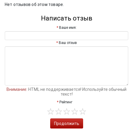
Нет отзывов об этом товаре.
Написать отзыв
Ваше имя:
Ваш отзыв
Внимание:
HTML не поддерживается! Используйте обычный
текст!
Рейтинг
Продолжить