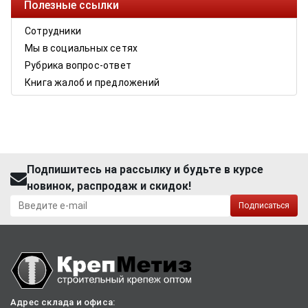
Полезные ссылки
Сотрудники
Мы в социальных сетях
Рубрика вопрос-ответ
Книга жалоб и предложений
Подпишитесь на рассылку и будьте в курсе
новинок, распродаж и скидок!
Подписаться
Адрес склада и офиса: