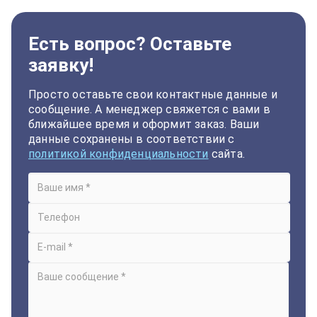
Есть вопрос? Оставьте
заявку!
Просто оставьте свои контактные данные и
сообщение. А менеджер свяжется с вами в
ближайшее время и оформит заказ. Ваши
данные сохранены в соответствии с
политикой конфиденциальности
сайта.