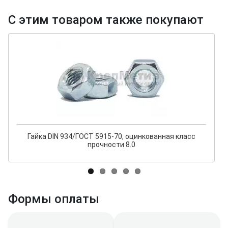
С этим товаром также покупают
Гайка DIN 934/ГОСТ 5915-70, оцинкованная класс
прочности 8.0
Формы оплаты