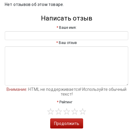
Нет отзывов об этом товаре.
Написать отзыв
Ваше имя:
Ваш отзыв
Внимание:
HTML не поддерживается! Используйте обычный
текст!
Рейтинг
Продолжить