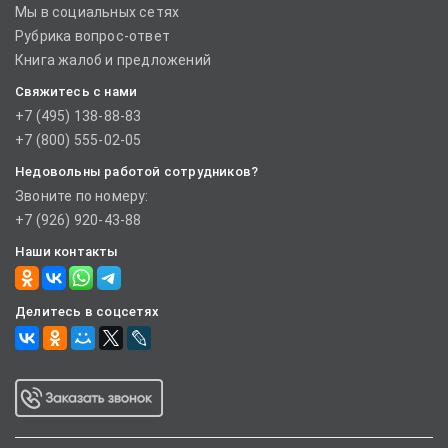
Мы в социальных сетях
Рубрика вопрос-ответ
Книга жалоб и предложений
Свяжитесь с нами
+7 (495) 138-88-83
+7 (800) 555-02-05
Недовольны работой сотрудников?
Звоните по номеру:
+7 (926) 920-43-88
Наши контакты
Делитесь в соцсетях