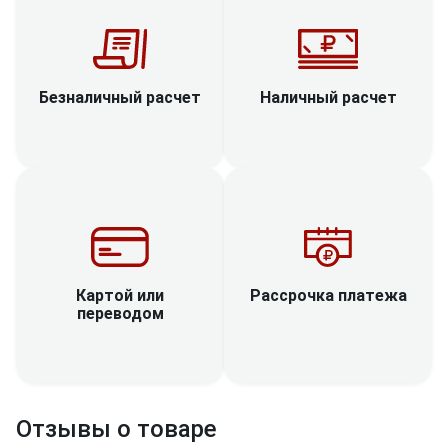
Наличный расчет
Безналичный расчет
Рассрочка платежа
Картой или
переводом
Отзывы о товаре