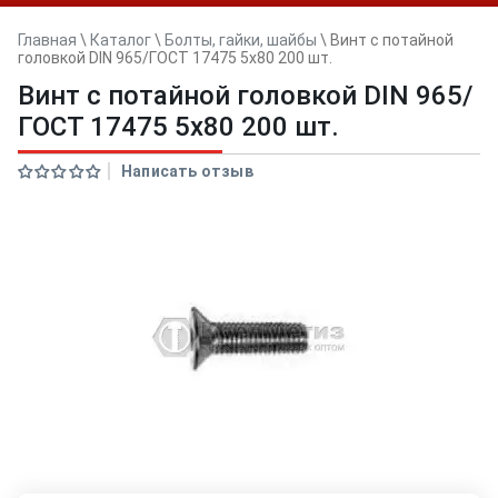
Главная
\
Каталог
\
Болты, гайки, шайбы
\
Винт с потайной
головкой DIN 965/ГОСТ 17475 5х80 200 шт.
Винт с потайной головкой DIN 965/
ГОСТ 17475 5х80 200 шт.
Написать отзыв