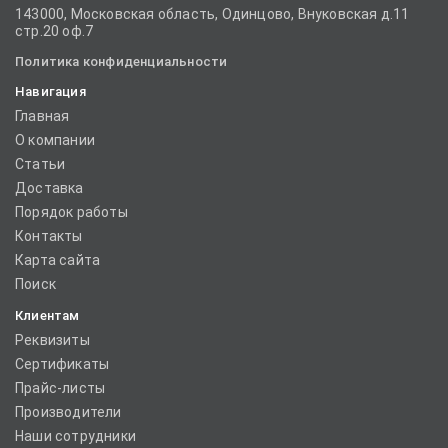
143000, Московская область, Одинцово, Внуковская д.11
стр.20 оф.7
Политика конфиденциальности
Навигация
Главная
О компании
Статьи
Доставка
Порядок работы
Контакты
Карта сайта
Поиск
Клиентам
Реквизиты
Сертификаты
Прайс-листы
Производители
Наши сотрудники