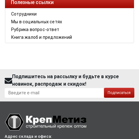
Полезные ссылки
Сотрудники
Мы в социальных сетях
Рубрика вопрос-ответ
Книга жалоб и предложений
Подпишитесь на рассылку и будьте в курсе
новинок, распродаж и скидок!
Подписаться
Адрес склада и офиса: