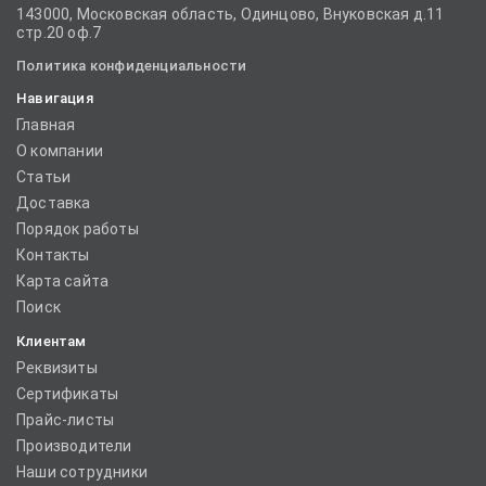
143000, Московская область, Одинцово, Внуковская д.11
стр.20 оф.7
Политика конфиденциальности
Навигация
Главная
О компании
Статьи
Доставка
Порядок работы
Контакты
Карта сайта
Поиск
Клиентам
Реквизиты
Сертификаты
Прайс-листы
Производители
Наши сотрудники