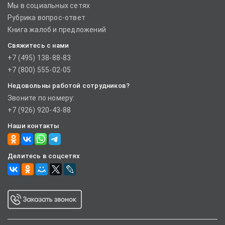
Мы в социальных сетях
Рубрика вопрос-ответ
Книга жалоб и предложений
Свяжитесь с нами
+7 (495) 138-88-83
+7 (800) 555-02-05
Недовольны работой сотрудников?
Звоните по номеру:
+7 (926) 920-43-88
Наши контакты
Делитесь в соцсетях