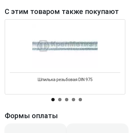
С этим товаром также покупают
Шпилька резьбовая DIN 975
Формы оплаты