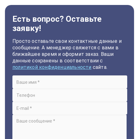
Есть вопрос? Оставьте
заявку!
Просто оставьте свои контактные данные и
сообщение. А менеджер свяжется с вами в
ближайшее время и оформит заказ. Ваши
данные сохранены в соответствии с
политикой конфиденциальности
сайта.