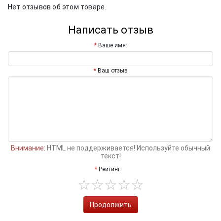
Нет отзывов об этом товаре.
Написать отзыв
Ваше имя:
Ваш отзыв
Внимание:
HTML не поддерживается! Используйте обычный
текст!
Рейтинг
Продолжить