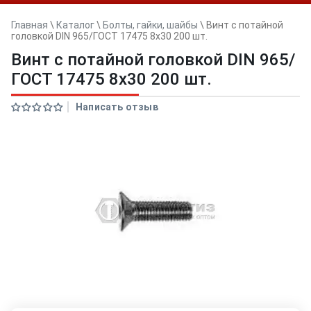
Главная
\
Каталог
\
Болты, гайки, шайбы
\
Винт с потайной
головкой DIN 965/ГОСТ 17475 8х30 200 шт.
Винт с потайной головкой DIN 965/
ГОСТ 17475 8х30 200 шт.
Написать отзыв