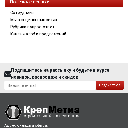
Полезные ссылки
Сотрудники
Мы в социальных сетях
Рубрика вопрос-ответ
Книга жалоб и предложений
Подпишитесь на рассылку и будьте в курсе
новинок, распродаж и скидок!
Подписаться
Адрес склада и офиса: