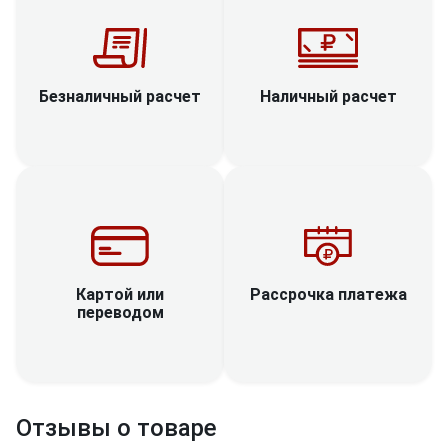
Наличный расчет
Безналичный расчет
Рассрочка платежа
Картой или
переводом
Отзывы о товаре