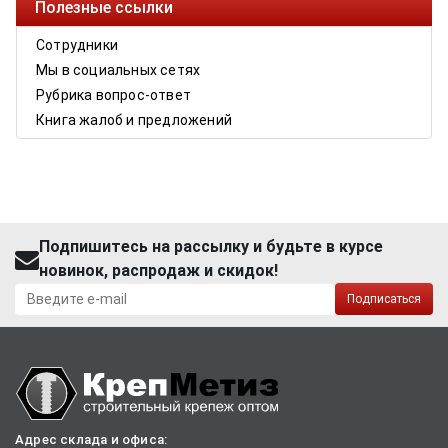
Полезные ссылки
Сотрудники
Мы в социальных сетях
Рубрика вопрос-ответ
Книга жалоб и предложений
Подпишитесь на рассылку и будьте в курсе
новинок, распродаж и скидок!
Подписаться
Адрес склада и офиса: