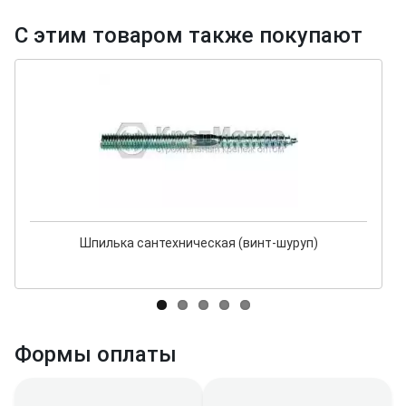
С этим товаром также покупают
Шпилька сантехническая (винт-шуруп)
Формы оплаты