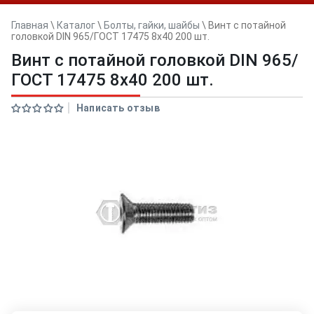
Главная
\
Каталог
\
Болты, гайки, шайбы
\
Винт с потайной
головкой DIN 965/ГОСТ 17475 8х40 200 шт.
Винт с потайной головкой DIN 965/
ГОСТ 17475 8х40 200 шт.
Написать отзыв