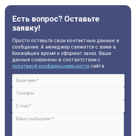
Есть вопрос? Оставьте
заявку!
Просто оставьте свои контактные данные и
сообщение. А менеджер свяжется с вами в
ближайшее время и оформит заказ. Ваши
данные сохранены в соответствии с
политикой конфиденциальности
сайта.