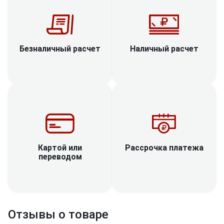
Наличный расчет
Безналичный расчет
Рассрочка платежа
Картой или
переводом
Отзывы о товаре