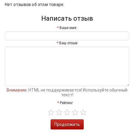
Нет отзывов об этом товаре.
Написать отзыв
Ваше имя:
Ваш отзыв
Внимание:
HTML не поддерживается! Используйте обычный
текст!
Рейтинг
Продолжить