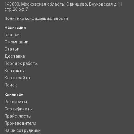
143000, Московская область, Одинцово, Внуковская д.11
стр.20 оф.7
Политика конфиденциальности
Навигация
Главная
О компании
Статьи
Доставка
Порядок работы
Контакты
Карта сайта
Поиск
Клиентам
Реквизиты
Сертификаты
Прайс-листы
Производители
Наши сотрудники