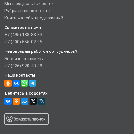
Мы в социальных сетях
Рубрика вопрос-ответ
Книга жалоб и предложений
Свяжитесь с нами
+7 (495) 138-88-83
+7 (800) 555-02-05
Недовольны работой сотрудников?
Звоните по номеру:
+7 (926) 920-43-88
Наши контакты
Делитесь в соцсетях