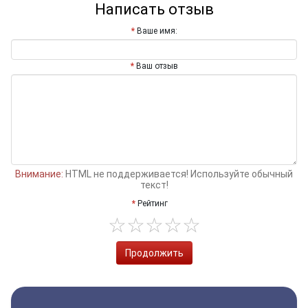
Написать отзыв
Ваше имя:
Ваш отзыв
Внимание:
HTML не поддерживается! Используйте обычный
текст!
Рейтинг
Продолжить