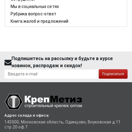
Мы в социальных сетях
Рубрика вопрос-ответ
Книга жалоб и предложений
Подпишитесь на рассылку и будьте в курсе
новинок, распродаж и скидок!
Подписаться
Адрес склада и офиса:
143000, Московская область, Одинцово, Внуковская д.11
стр.20 оф.7