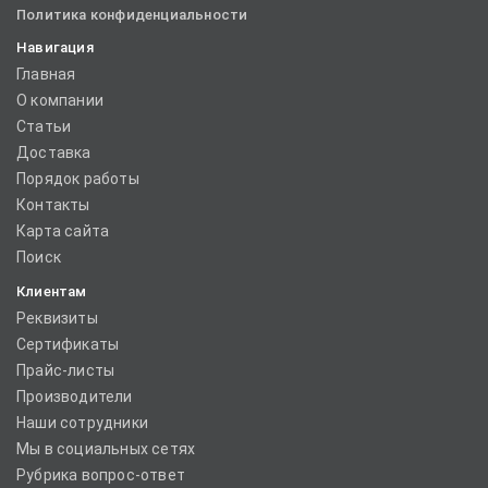
Политика конфиденциальности
Навигация
Главная
О компании
Статьи
Доставка
Порядок работы
Контакты
Карта сайта
Поиск
Клиентам
Реквизиты
Сертификаты
Прайс-листы
Производители
Наши сотрудники
Мы в социальных сетях
Рубрика вопрос-ответ