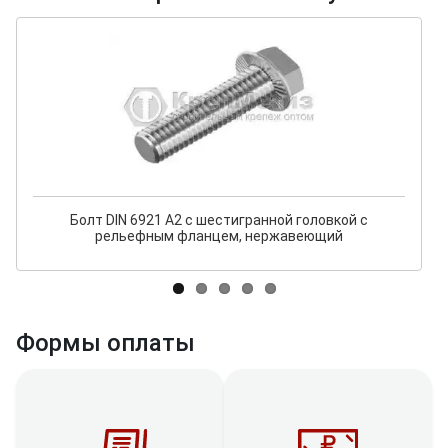
Болт DIN 6921 А2 с шестигранной головкой с
рельефным фланцем, нержавеющий
Формы оплаты