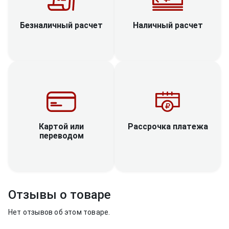
Наличный расчет
Безналичный расчет
Рассрочка платежа
Картой или
переводом
Отзывы о товаре
Нет отзывов об этом товаре.