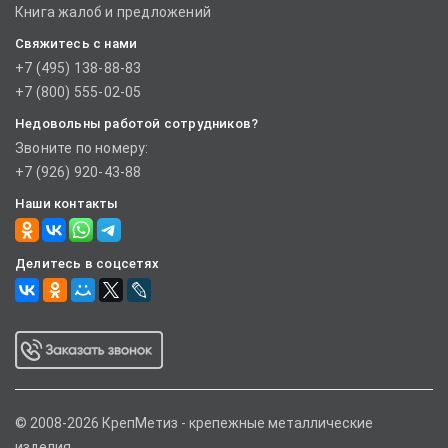
Книга жалоб и предложений
Свяжитесь с нами
+7 (495) 138-88-83
+7 (800) 555-02-05
Недовольны работой сотрудников?
Звоните по номеру:
+7 (926) 920-43-88
Наши контакты
Делитесь в соцсетях
© 2008-2026 КрепМетиз - крепежные металлические
изделия.