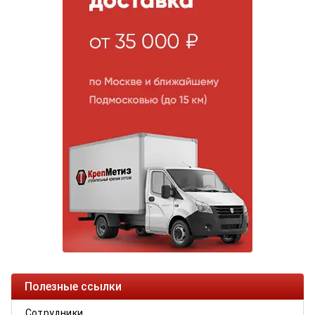
Полезные ссылки
Сотрудники