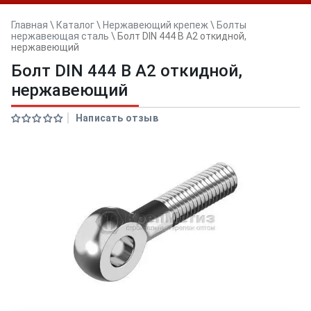
Главная
\
Каталог
\
Нержавеющий крепеж
\
Болты
нержавеющая сталь
\
Болт DIN 444 B А2 откидной,
нержавеющий
Болт DIN 444 B А2 откидной,
нержавеющий
Написать отзыв