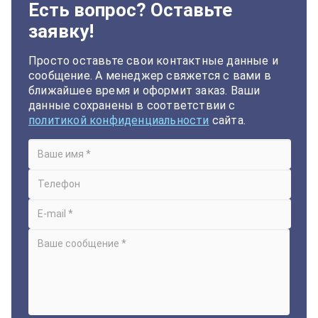
Есть вопрос? Оставьте
заявку!
Просто оставьте свои контактные данные и
сообщение. А менеджер свяжется с вами в
ближайшее время и оформит заказ. Ваши
данные сохранены в соответствии с
политикой конфиденциальности
сайта.