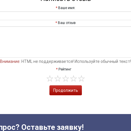
Ваше имя:
Ваш отзыв
Внимание:
HTML не поддерживается! Используйте обычный текст!
Рейтинг
Продолжить
прос? Оставьте заявку!