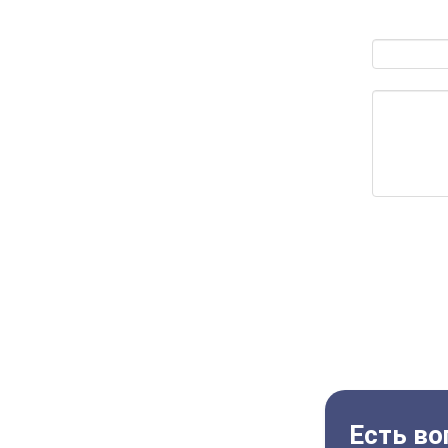
Есть во