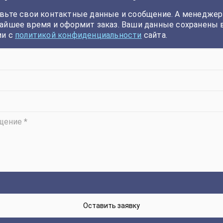
вьте свои контактные данные и сообщение. А менеджер
айшее время и оформит заказ. Ваши данные сохранены 
ии с
политикой конфиденциальности
сайта.