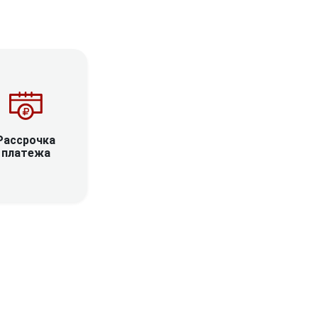
Рассрочка
платежа