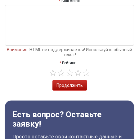
Ваш отзыв
Внимание:
HTML не поддерживается! Используйте обычный
текст!
Рейтинг
Продолжить
Есть вопрос? Оставьте
заявку!
Просто оставьте свои контактные данные и