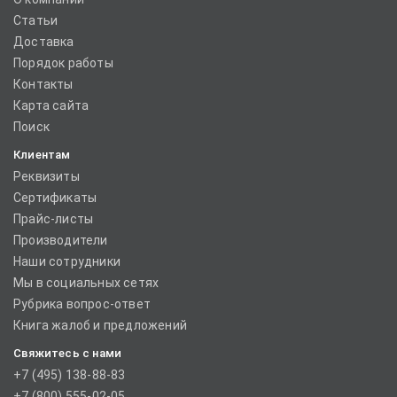
Статьи
Доставка
Порядок работы
Контакты
Карта сайта
Поиск
Клиентам
Реквизиты
Сертификаты
Прайс-листы
Производители
Наши сотрудники
Мы в социальных сетях
Рубрика вопрос-ответ
Книга жалоб и предложений
Свяжитесь с нами
+7 (495) 138-88-83
+7 (800) 555-02-05