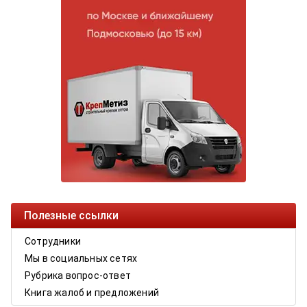
Полезные ссылки
Сотрудники
Мы в социальных сетях
Рубрика вопрос-ответ
Книга жалоб и предложений