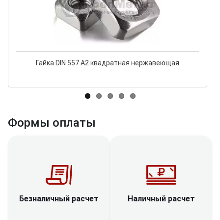
Гайка DIN 557 А2 квадратная нержавеющая
Формы оплаты
Наличный расчет
Безналичный расчет