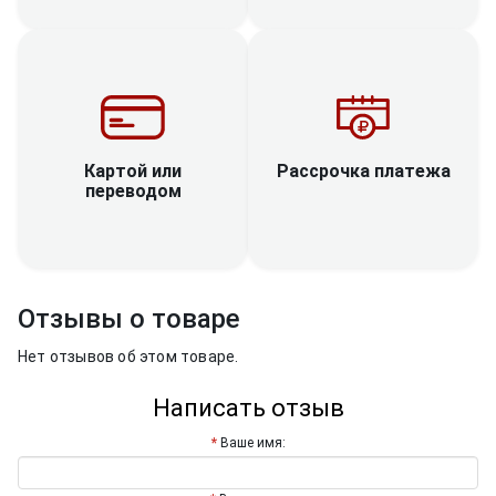
Рассрочка платежа
Картой или
переводом
Отзывы о товаре
Нет отзывов об этом товаре.
Написать отзыв
Ваше имя: