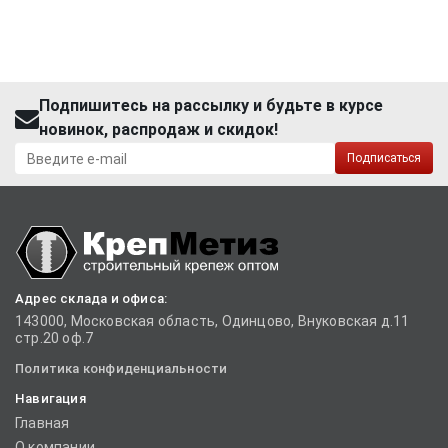
Подпишитесь на рассылку и будьте в курсе
новинок, распродаж и скидок!
Подписаться
Адрес склада и офиса:
143000, Московская область, Одинцово, Внуковская д.11
стр.20 оф.7
Политика конфиденциальности
Навигация
Главная
О компании