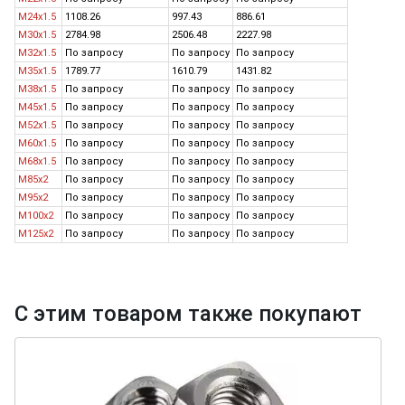
M24x1.5
1108.26
997.43
886.61
M30x1.5
2784.98
2506.48
2227.98
M32x1.5
По запросу
По запросу
По запросу
M35x1.5
1789.77
1610.79
1431.82
M38x1.5
По запросу
По запросу
По запросу
M45x1.5
По запросу
По запросу
По запросу
M52x1.5
По запросу
По запросу
По запросу
M60x1.5
По запросу
По запросу
По запросу
M68x1.5
По запросу
По запросу
По запросу
M85x2
По запросу
По запросу
По запросу
M95x2
По запросу
По запросу
По запросу
M100x2
По запросу
По запросу
По запросу
M125x2
По запросу
По запросу
По запросу
С этим товаром также покупают