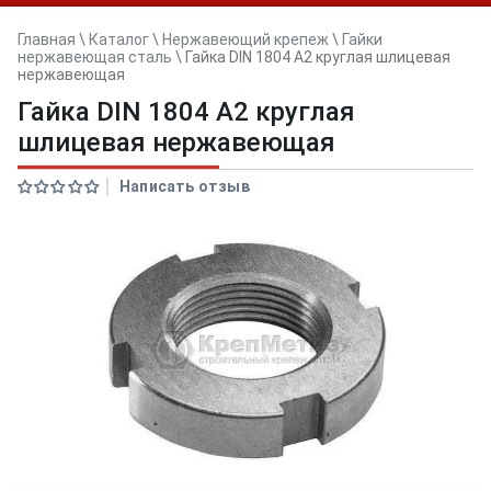
Главная
\
Каталог
\
Нержавеющий крепеж
\
Гайки
нержавеющая сталь
\
Гайка DIN 1804 А2 круглая шлицевая
нержавеющая
Гайка DIN 1804 А2 круглая
шлицевая нержавеющая
Написать отзыв