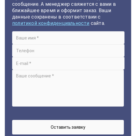
сообщение. А менеджер свяжется с вами в
ближайшее время и оформит заказ. Ваши
данные сохранены в соответствии с
политикой конфиденциальности
сайта.