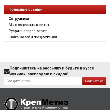
Полезные ссылки
Сотрудники
Мы в социальных сетях
Рубрика вопрос-ответ
Книга жалоб и предложений
Подпишитесь на рассылку и будьте в курсе
новинок, распродаж и скидок!
Подписаться