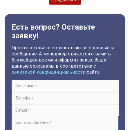
Есть вопрос? Оставьте
заявку!
Просто оставьте свои контактные данные и
сообщение. А менеджер свяжется с вами в
ближайшее время и оформит заказ. Ваши
данные сохранены в соответствии с
политикой конфиденциальности
сайта.