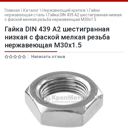
Главная
\
Каталог
\
Нержавеющий крепеж
\
Гайки
нержавеющая сталь
\
Гайка DIN 439 А2 шестигранная низкая
с фаской мелкая резьба нержавеющая M30x1.5
Гайка DIN 439 А2 шестигранная
низкая с фаской мелкая резьба
нержавеющая M30x1.5
Написать отзыв