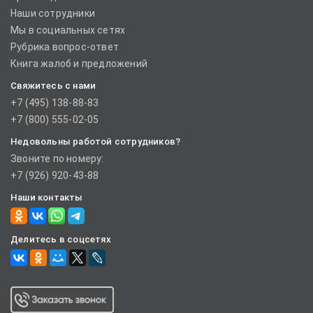
Наши сотрудники
Мы в социальных сетях
Рубрика вопрос-ответ
Книга жалоб и предложений
Свяжитесь с нами
+7 (495) 138-88-83
+7 (800) 555-02-05
Недовольны работой сотрудников?
Звоните по номеру:
+7 (926) 920-43-88
Наши контакты
Делитесь в соцсетях