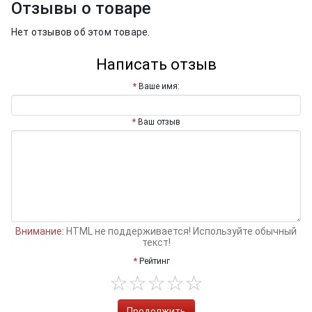
Отзывы о товаре
Нет отзывов об этом товаре.
Написать отзыв
Ваше имя:
Ваш отзыв
Внимание:
HTML не поддерживается! Используйте обычный
текст!
Рейтинг
Продолжить