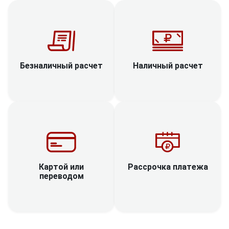
Наличный расчет
Безналичный расчет
Рассрочка платежа
Картой или
переводом