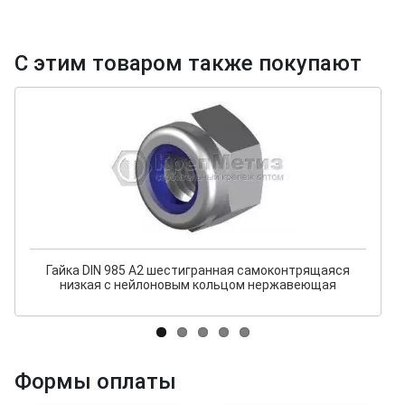
С этим товаром также покупают
Гайка DIN 985 А2 шестигранная самоконтрящаяся
низкая с нейлоновым кольцом нержавеющая
Формы оплаты