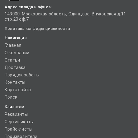
Адрес склада и офиса:
143000, Московская область, Одинцово, Внуковская д.11
стр.20 оф.7
Политика конфиденциальности
Навигация
Главная
О компании
Статьи
Доставка
Порядок работы
Контакты
Карта сайта
Поиск
Клиентам
Реквизиты
Сертификаты
Прайс-листы
Производители