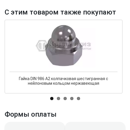
С этим товаром также покупают
Гайка DIN 986 А2 колпачковая шестигранная с
нейлоновым кольцом нержавеющая
Формы оплаты