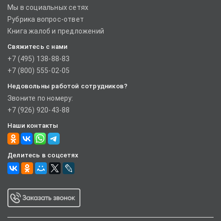
Мы в социальных сетях
Рубрика вопрос-ответ
Книга жалоб и предложений
Свяжитесь с нами
+7 (495) 138-88-83
+7 (800) 555-02-05
Недовольны работой сотрудников?
Звоните по номеру:
+7 (926) 920-43-88
Наши контакты
Делитесь в соцсетях