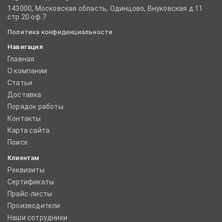
143000, Московская область, Одинцово, Внуковская д.11
стр.20 оф.7
Политика конфиденциальности
Навигация
Главная
О компании
Статьи
Доставка
Порядок работы
Контакты
Карта сайта
Поиск
Клиентам
Реквизиты
Сертификаты
Прайс-листы
Производители
Наши сотрудники