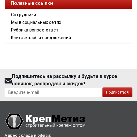
Полезные ссылки
Сотрудники
Мы в социальных сетях
Рубрика вопрос-ответ
Книга жалоб и предложений
Подпишитесь на рассылку и будьте в курсе
новинок, распродаж и скидок!
Подписаться
Адрес склада и офиса: