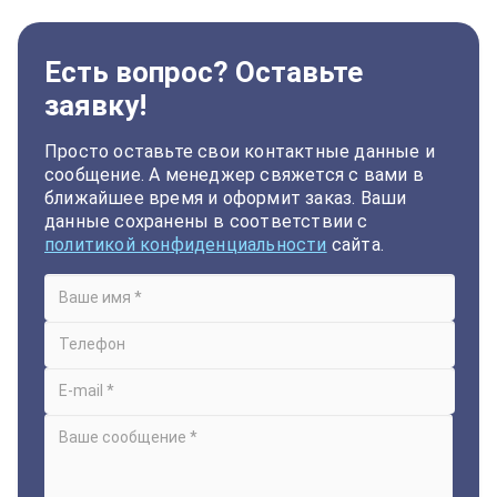
Есть вопрос? Оставьте
заявку!
Просто оставьте свои контактные данные и
сообщение. А менеджер свяжется с вами в
ближайшее время и оформит заказ. Ваши
данные сохранены в соответствии с
политикой конфиденциальности
сайта.