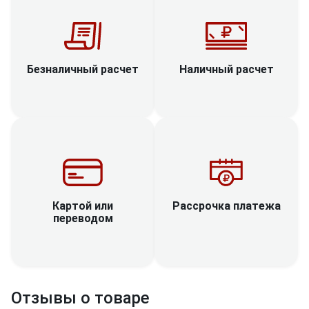
Наличный расчет
Безналичный расчет
Рассрочка платежа
Картой или
переводом
Отзывы о товаре