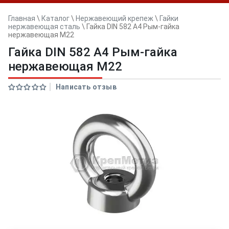
Главная
\
Каталог
\
Нержавеющий крепеж
\
Гайки
нержавеющая сталь
\
Гайка DIN 582 А4 Рым-гайка
нержавеющая M22
Гайка DIN 582 А4 Рым-гайка
нержавеющая M22
Написать отзыв