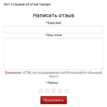
Нет отзывов об этом товаре.
Написать отзыв
Ваше имя:
Ваш отзыв
Внимание:
HTML не поддерживается! Используйте обычный
текст!
Рейтинг
Продолжить