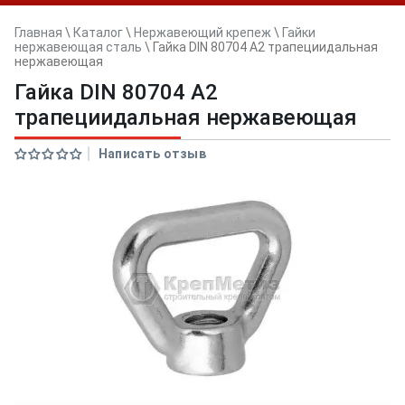
Главная
\
Каталог
\
Нержавеющий крепеж
\
Гайки
нержавеющая сталь
\
Гайка DIN 80704 А2 трапециидальная
нержавеющая
Гайка DIN 80704 А2
трапециидальная нержавеющая
Написать отзыв