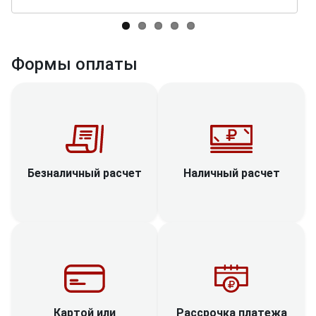
Формы оплаты
Наличный расчет
Безналичный расчет
Рассрочка платежа
Картой или