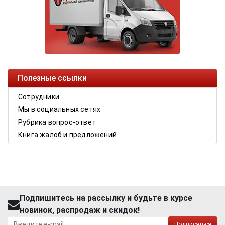
Полезные ссылки
Сотрудники
Мы в социальных сетях
Рубрика вопрос-ответ
Книга жалоб и предложений
Подпишитесь на рассылку и будьте в курсе
новинок, распродаж и скидок!
Подписаться