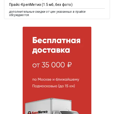
Прайс-КрепМетиз (1.5 мб, без фото)
дополнительные скидки от цен указанных в прайсе
обсуждаются.