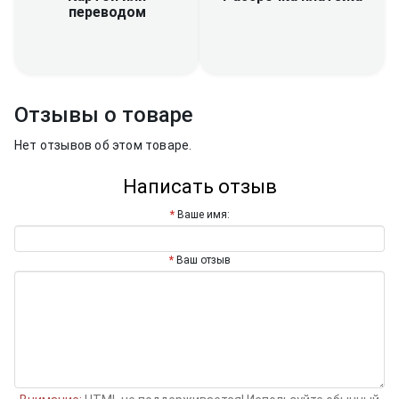
переводом
Отзывы о товаре
Нет отзывов об этом товаре.
Написать отзыв
Ваше имя:
Ваш отзыв