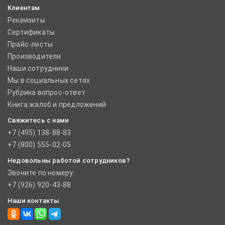
Клиентам
Реквизиты
Сертификаты
Прайс-листы
Производители
Наши сотрудники
Мы в социальных сетях
Рубрика вопрос-ответ
Книга жалоб и предложений
Свяжитесь с нами
+7 (495) 138-88-83
+7 (800) 555-02-05
Недовольны работой сотрудников?
Звоните по номеру:
+7 (926) 920-43-88
Наши контакты