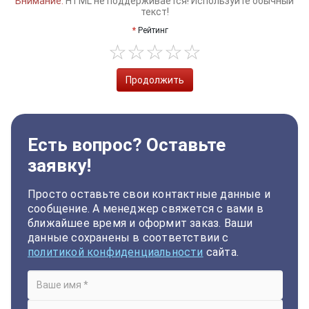
Внимание:
HTML не поддерживается! Используйте обычный
текст!
Рейтинг
Продолжить
Есть вопрос? Оставьте
заявку!
Просто оставьте свои контактные данные и
сообщение. А менеджер свяжется с вами в
ближайшее время и оформит заказ. Ваши
данные сохранены в соответствии с
политикой конфиденциальности
сайта.