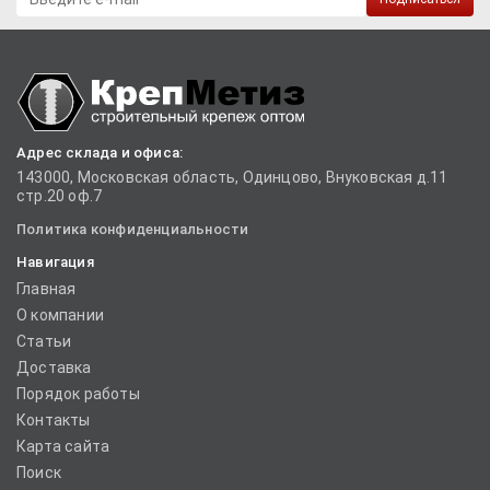
Адрес склада и офиса:
143000, Московская область, Одинцово, Внуковская д.11
стр.20 оф.7
Политика конфиденциальности
Навигация
Главная
О компании
Статьи
Доставка
Порядок работы
Контакты
Карта сайта
Поиск