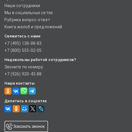
Наши сотрудники
Мы в социальных сетях
Рубрика вопрос-ответ
Книга жалоб и предложений
Свяжитесь с нами
+7 (495) 138-88-83
+7 (800) 555-02-05
Недовольны работой сотрудников?
Звоните по номеру:
+7 (926) 920-43-88
Наши контакты
Делитесь в соцсетях