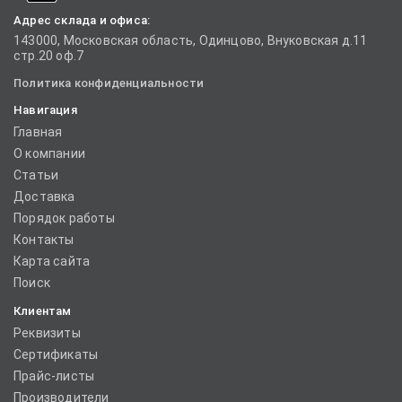
Адрес склада и офиса:
143000, Московская область, Одинцово, Внуковская д.11
стр.20 оф.7
Политика конфиденциальности
Навигация
Главная
О компании
Статьи
Доставка
Порядок работы
Контакты
Карта сайта
Поиск
Клиентам
Реквизиты
Сертификаты
Прайс-листы
Производители