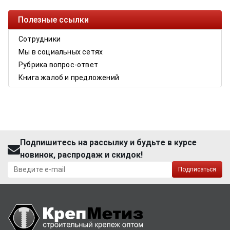
Полезные ссылки
Сотрудники
Мы в социальных сетях
Рубрика вопрос-ответ
Книга жалоб и предложений
Подпишитесь на рассылку и будьте в курсе
новинок, распродаж и скидок!
Подписаться