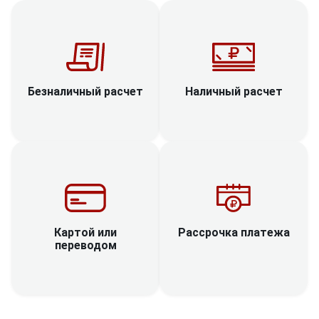
Наличный расчет
Безналичный расчет
Рассрочка платежа
Картой или
переводом