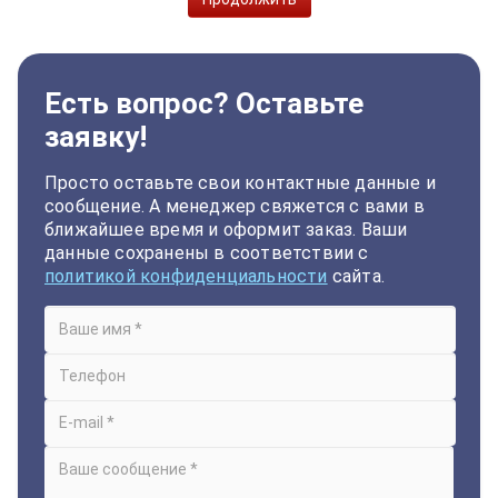
Есть вопрос? Оставьте
заявку!
Просто оставьте свои контактные данные и
сообщение. А менеджер свяжется с вами в
ближайшее время и оформит заказ. Ваши
данные сохранены в соответствии с
политикой конфиденциальности
сайта.