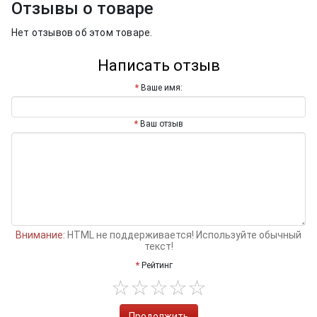
Отзывы о товаре
Нет отзывов об этом товаре.
Написать отзыв
Ваше имя:
Ваш отзыв
Внимание:
HTML не поддерживается! Используйте обычный
текст!
Рейтинг
Продолжить