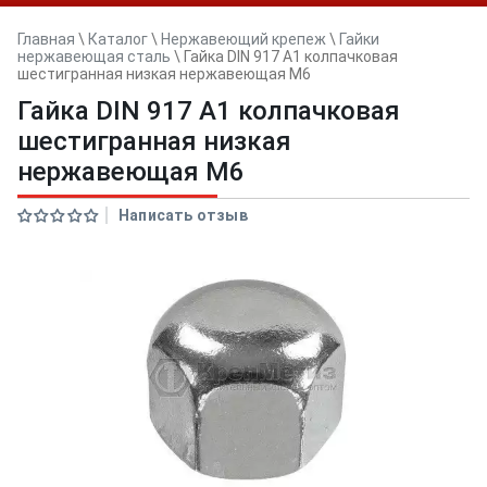
Главная
\
Каталог
\
Нержавеющий крепеж
\
Гайки
нержавеющая сталь
\
Гайка DIN 917 А1 колпачковая
шестигранная низкая нержавеющая M6
Гайка DIN 917 А1 колпачковая
шестигранная низкая
нержавеющая M6
Написать отзыв