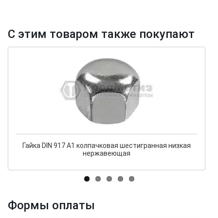
С этим товаром также покупают
Гайка DIN 917 А1 колпачковая шестигранная низкая
нержавеющая
Формы оплаты