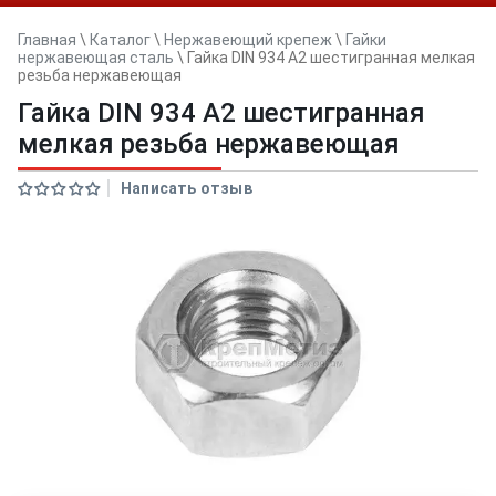
Главная
\
Каталог
\
Нержавеющий крепеж
\
Гайки
нержавеющая сталь
\
Гайка DIN 934 А2 шестигранная мелкая
резьба нержавеющая
Гайка DIN 934 А2 шестигранная
мелкая резьба нержавеющая
Написать отзыв