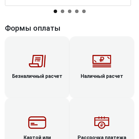
Формы оплаты
Наличный расчет
Безналичный расчет
Рассрочка платежа
Картой или