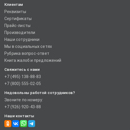
Клиентам
Реквизиты
Сертификаты
Прайс-листы
Производители
Наши сотрудники
Мы в социальных сетях
Рубрика вопрос-ответ
Книга жалоб и предложений
Свяжитесь с нами
+7 (495) 138-88-83
+7 (800) 555-02-05
Недовольны работой сотрудников?
Звоните по номеру:
+7 (926) 920-43-88
Наши контакты