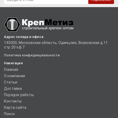
Адрес склада и офиса:
143000, Московская область, Одинцово, Внуковская д.11
стр.20 оф.7
Политика конфиденциальности
Навигация
Главная
О компании
Статьи
Доставка
Порядок работы
Контакты
Карта сайта
Поиск