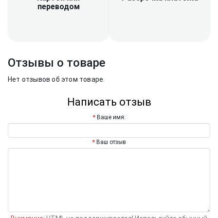
переводом
Отзывы о товаре
Нет отзывов об этом товаре.
Написать отзыв
Ваше имя:
Ваш отзыв