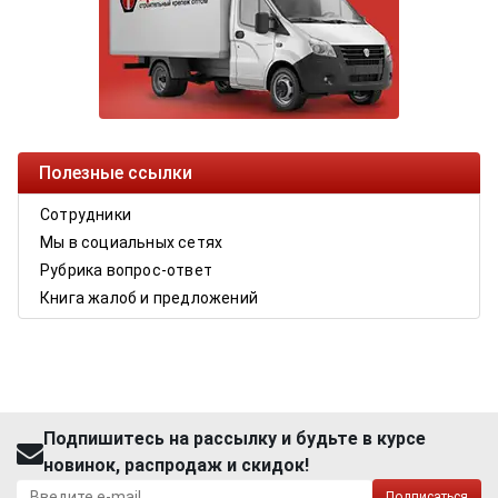
Полезные ссылки
Сотрудники
Мы в социальных сетях
Рубрика вопрос-ответ
Книга жалоб и предложений
Подпишитесь на рассылку и будьте в курсе
новинок, распродаж и скидок!
Подписаться