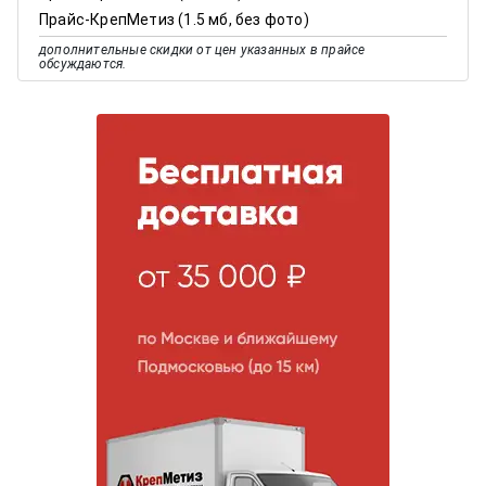
Прайс-КрепМетиз (1.5 мб, без фото)
дополнительные скидки от цен указанных в прайсе
обсуждаются.