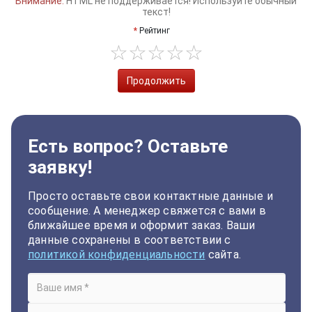
Внимание:
HTML не поддерживается! Используйте обычный
текст!
Рейтинг
Продолжить
Есть вопрос? Оставьте
заявку!
Просто оставьте свои контактные данные и
сообщение. А менеджер свяжется с вами в
ближайшее время и оформит заказ. Ваши
данные сохранены в соответствии с
политикой конфиденциальности
сайта.