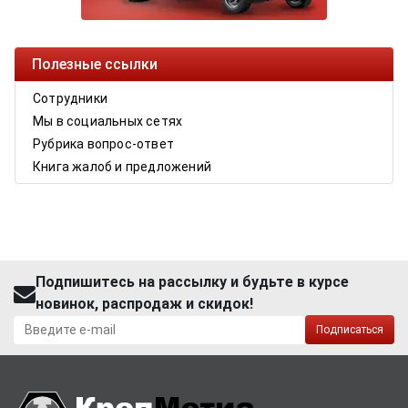
Полезные ссылки
Сотрудники
Мы в социальных сетях
Рубрика вопрос-ответ
Книга жалоб и предложений
Подпишитесь на рассылку и будьте в курсе
новинок, распродаж и скидок!
Подписаться