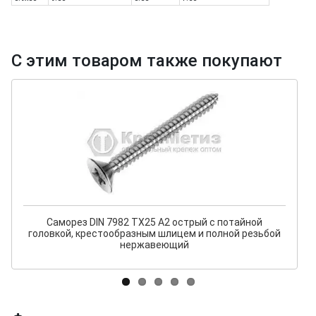
С этим товаром также покупают
Саморез DIN 7982 TX25 A2 острый с потайной
головкой, крестообразным шлицем и полной резьбой
нержавеющий