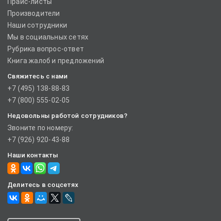
Прайс-листы
Производители
Наши сотрудники
Мы в социальных сетях
Рубрика вопрос-ответ
Книга жалоб и предложений
Свяжитесь с нами
+7 (495) 138-88-83
+7 (800) 555-02-05
Недовольны работой сотрудников?
Звоните по номеру:
+7 (926) 920-43-88
Наши контакты
Делитесь в соцсетях