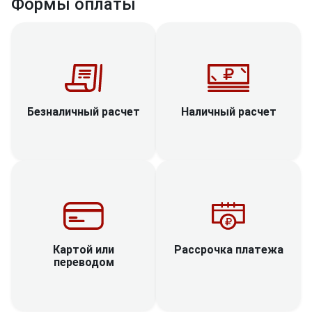
Формы оплаты
Наличный расчет
Безналичный расчет
Рассрочка платежа
Картой или
переводом