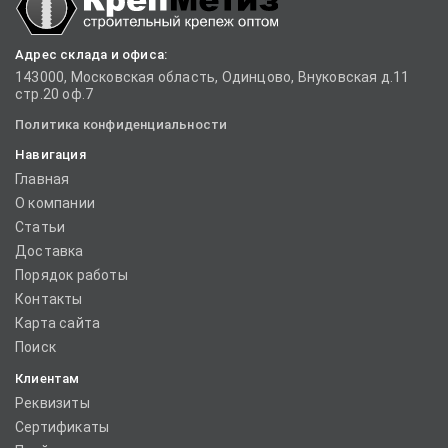
Адрес склада и офиса:
143000, Московская область, Одинцово, Внуковская д.11
стр.20 оф.7
Политика конфиденциальности
Навигация
Главная
О компании
Статьи
Доставка
Порядок работы
Контакты
Карта сайта
Поиск
Клиентам
Реквизиты
Сертификаты