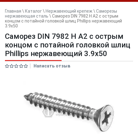
Главная
\
Каталог
\
Нержавеющий крепеж
\
Саморезы
нержавеющая сталь
\
Саморез DIN 7982 H A2 с острым
концом с потайной головкой шлиц Phillips нержавеющий
3.9x50
Саморез DIN 7982 H A2 с острым
концом с потайной головкой шлиц
Phillips нержавеющий 3.9x50
Написать отзыв