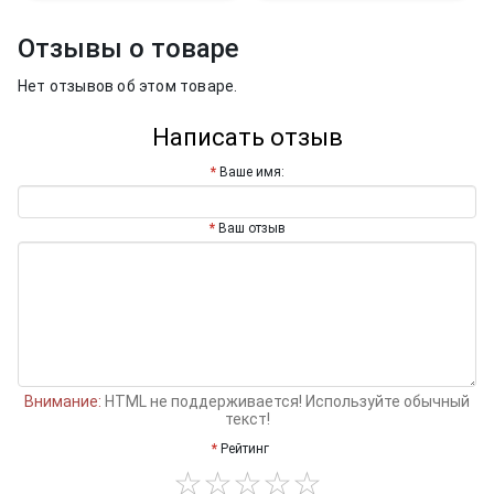
Отзывы о товаре
Нет отзывов об этом товаре.
Написать отзыв
Ваше имя:
Ваш отзыв
Внимание:
HTML не поддерживается! Используйте обычный
текст!
Рейтинг