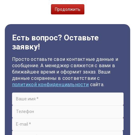
Продолжить
Есть вопрос? Оставьте
заявку!
Просто оставьте свои контактные данные и
сообщение. А менеджер свяжется с вами в
ближайшее время и оформит заказ. Ваши
данные сохранены в соответствии с
политикой конфиденциальности
сайта.