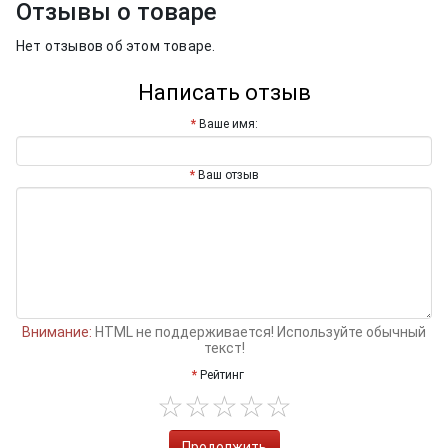
Отзывы о товаре
Нет отзывов об этом товаре.
Написать отзыв
Ваше имя:
Ваш отзыв
Внимание:
HTML не поддерживается! Используйте обычный
текст!
Рейтинг
Продолжить