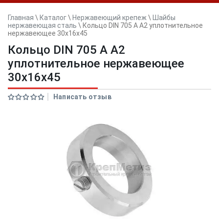
Главная
\
Каталог
\
Нержавеющий крепеж
\
Шайбы
нержавеющая сталь
\
Кольцо DIN 705 A А2 уплотнительное
нержавеющее 30x16x45
Кольцо DIN 705 A А2
уплотнительное нержавеющее
30x16x45
Написать отзыв