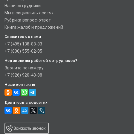
Наши сотрудники
Мы в социальных сетях
Рубрика вопрос-ответ
Книга жалоб и предложений
Свяжитесь с нами
+7 (495) 138-88-83
+7 (800) 555-02-05
Недовольны работой сотрудников?
Звоните по номеру:
+7 (926) 920-43-88
Наши контакты
Делитесь в соцсетях