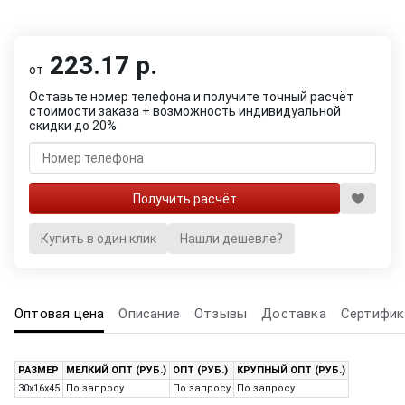
223.17 р.
от
Оставьте номер телефона и получите точный расчёт
стоимости заказа + возможность индивидуальной
скидки до 20%
Купить в один клик
Нашли дешевле?
Оптовая цена
Описание
Отзывы
Доставка
Сертифик
РАЗМЕР
МЕЛКИЙ ОПТ (РУБ.)
ОПТ (РУБ.)
КРУПНЫЙ ОПТ (РУБ.)
30x16x45
По запросу
По запросу
По запросу