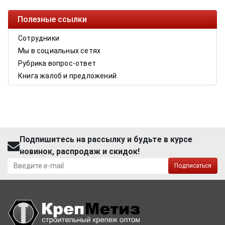
Полезные ссылки
Сотрудники
Мы в социальных сетях
Рубрика вопрос-ответ
Книга жалоб и предложений
Подпишитесь на рассылку и будьте в курсе
новинок, распродаж и скидок!
Подписаться