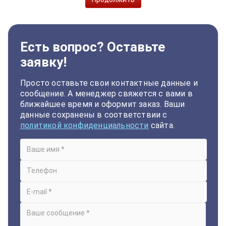
Есть вопрос? Оставьте
заявку!
Просто оставьте свои контактные данные и
сообщение. А менеджер свяжется с вами в
ближайшее время и оформит заказ. Ваши
данные сохранены в соответствии с
политикой конфиденциальности
сайта.