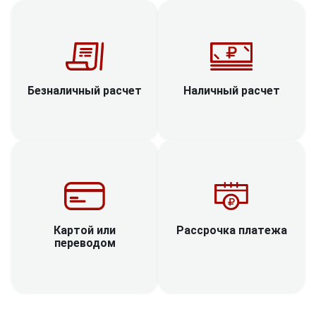
Наличный расчет
Безналичный расчет
Рассрочка платежа
Картой или
переводом