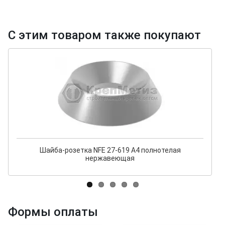
С этим товаром также покупают
Шайба-розетка NFE 27-619 A4 полнотелая
нержавеющая
Формы оплаты