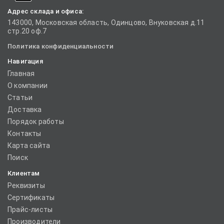
Адрес склада и офиса:
143000, Московская область, Одинцово, Внуковская д.11
стр.20 оф.7
Политика конфиденциальности
Навигация
Главная
О компании
Статьи
Доставка
Порядок работы
Контакты
Карта сайта
Поиск
Клиентам
Реквизиты
Сертификаты
Прайс-листы
Производители