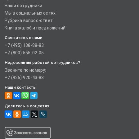
Наши сотрудники
Мы в социальных сетях
Рубрика вопрос-ответ
Книга жалоб и предложений
Свяжитесь с нами
+7 (495) 138-88-83
+7 (800) 555-02-05
Недовольны работой сотрудников?
Звоните по номеру:
+7 (926) 920-43-88
Наши контакты
Делитесь в соцсетях