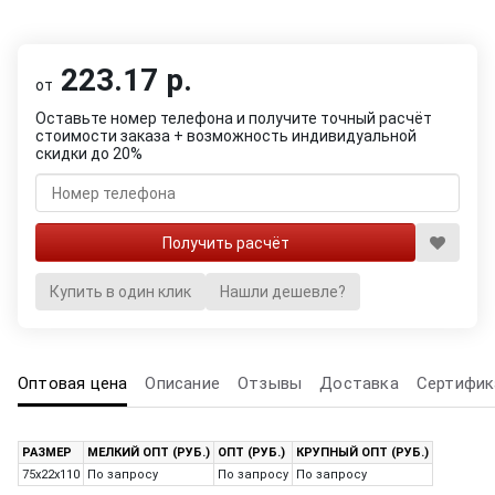
223.17 р.
от
Оставьте номер телефона и получите точный расчёт
стоимости заказа + возможность индивидуальной
скидки до 20%
Купить в один клик
Нашли дешевле?
Оптовая цена
Описание
Отзывы
Доставка
Сертифик
РАЗМЕР
МЕЛКИЙ ОПТ (РУБ.)
ОПТ (РУБ.)
КРУПНЫЙ ОПТ (РУБ.)
75x22x110
По запросу
По запросу
По запросу