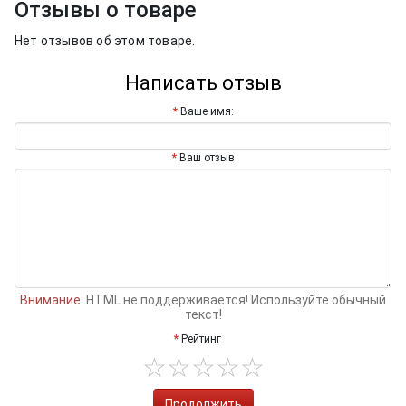
Отзывы о товаре
Нет отзывов об этом товаре.
Написать отзыв
Ваше имя:
Ваш отзыв
Внимание:
HTML не поддерживается! Используйте обычный
текст!
Рейтинг
Продолжить