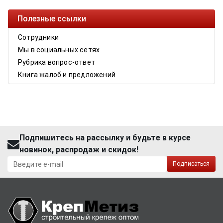
Полезные ссылки
Сотрудники
Мы в социальных сетях
Рубрика вопрос-ответ
Книга жалоб и предложений
Подпишитесь на рассылку и будьте в курсе
новинок, распродаж и скидок!
Подписаться