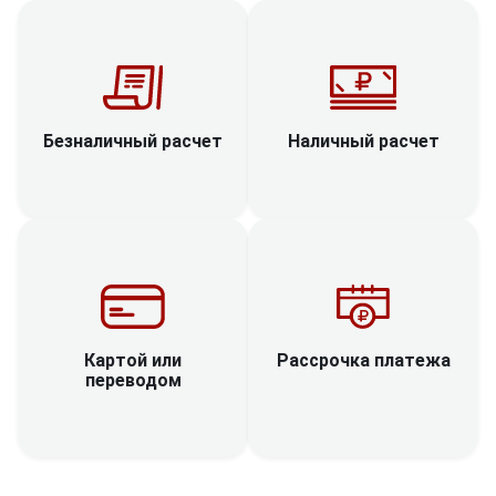
Наличный расчет
Безналичный расчет
Рассрочка платежа
Картой или
переводом