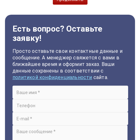
Есть вопрос? Оставьте
заявку!
Просто оставьте свои контактные данные и
сообщение. А менеджер свяжется с вами в
ближайшее время и оформит заказ. Ваши
данные сохранены в соответствии с
политикой конфиденциальности
сайта.