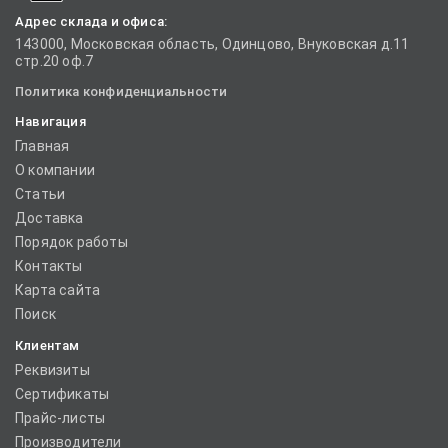
Адрес склада и офиса:
143000, Московская область, Одинцово, Внуковская д.11
стр.20 оф.7
Политика конфиденциальности
Навигация
Главная
О компании
Статьи
Доставка
Порядок работы
Контакты
Карта сайта
Поиск
Клиентам
Реквизиты
Сертификаты
Прайс-листы
Производители