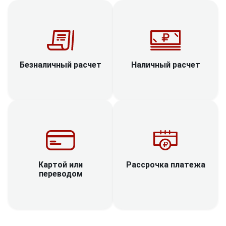
Наличный расчет
Безналичный расчет
Рассрочка платежа
Картой или
переводом