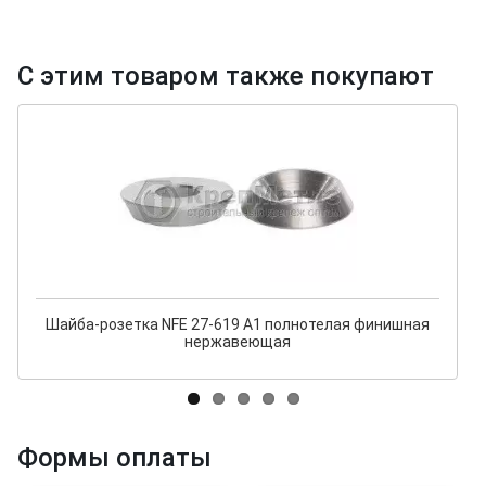
С этим товаром также покупают
Шайба-розетка NFE 27-619 A1 полнотелая финишная
нержавеющая
Формы оплаты