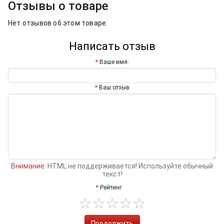
Отзывы о товаре
Нет отзывов об этом товаре.
Написать отзыв
Ваше имя:
Ваш отзыв
Внимание:
HTML не поддерживается! Используйте обычный
текст!
Рейтинг
Продолжить