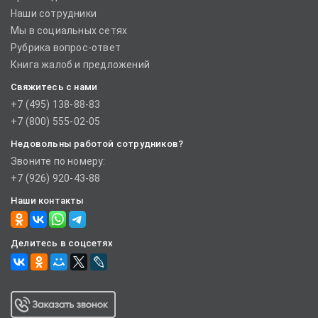
Наши сотрудники
Мы в социальных сетях
Рубрика вопрос-ответ
Книга жалоб и предложений
Свяжитесь с нами
+7 (495) 138-88-83
+7 (800) 555-02-05
Недовольны работой сотрудников?
Звоните по номеру:
+7 (926) 920-43-88
Наши контакты
Делитесь в соцсетях