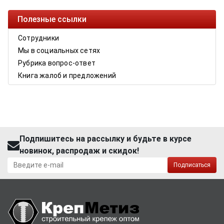
Полезные ссылки
Сотрудники
Мы в социальных сетях
Рубрика вопрос-ответ
Книга жалоб и предложений
Подпишитесь на рассылку и будьте в курсе
новинок, распродаж и скидок!
Подписаться