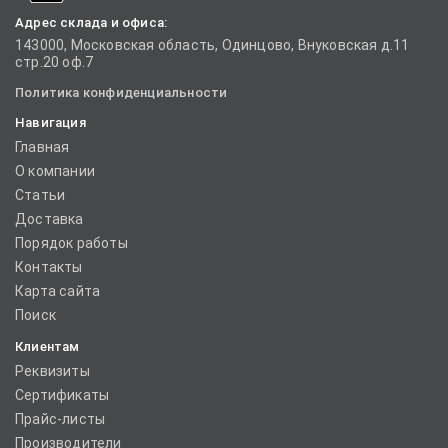
Адрес склада и офиса:
143000, Московская область, Одинцово, Внуковская д.11
стр.20 оф.7
Политика конфиденциальности
Навигация
Главная
О компании
Статьи
Доставка
Порядок работы
Контакты
Карта сайта
Поиск
Клиентам
Реквизиты
Сертификаты
Прайс-листы
Производители