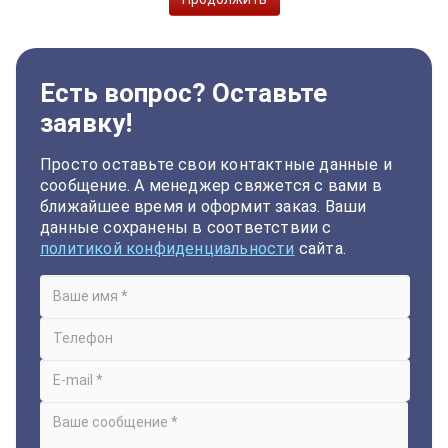
Есть вопрос? Оставьте
заявку!
Просто оставьте свои контактные данные и
сообщение. А менеджер свяжется с вами в
ближайшее время и оформит заказ. Ваши
данные сохранены в соответствии с
политикой конфиденциальности
сайта.