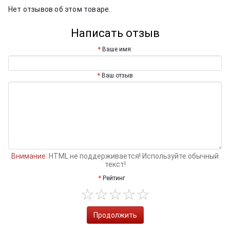
Нет отзывов об этом товаре.
Написать отзыв
Ваше имя:
Ваш отзыв
Внимание:
HTML не поддерживается! Используйте обычный
текст!
Рейтинг
Продолжить