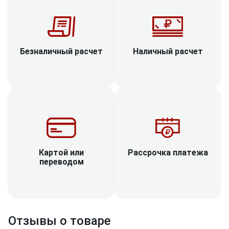
Наличный расчет
Безналичный расчет
Рассрочка платежа
Картой или
переводом
Отзывы о товаре