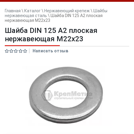
Главная
\
Каталог
\
Нержавеющий крепеж
\
Шайбы
нержавеющая сталь
\
Шайба DIN 125 А2 плоская
нержавеющая M22x23
Шайба DIN 125 А2 плоская
нержавеющая M22x23
Написать отзыв