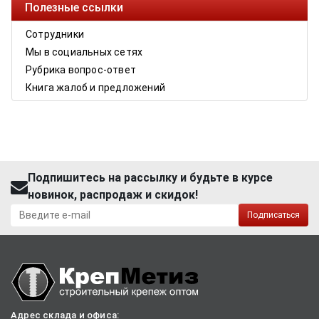
Полезные ссылки
Сотрудники
Мы в социальных сетях
Рубрика вопрос-ответ
Книга жалоб и предложений
Подпишитесь на рассылку и будьте в курсе
новинок, распродаж и скидок!
Подписаться
Адрес склада и офиса: