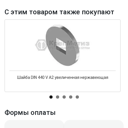
С этим товаром также покупают
Шайба DIN 440 V А2 увеличенная нержавеющая
Формы оплаты