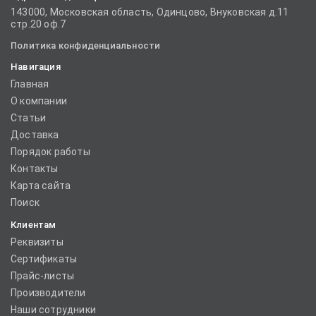
143000, Московская область, Одинцово, Внуковская д.11
стр.20 оф.7
Политика конфиденциальности
Навигация
Главная
О компании
Статьи
Доставка
Порядок работы
Контакты
Карта сайта
Поиск
Клиентам
Реквизиты
Сертификаты
Прайс-листы
Производители
Наши сотрудники