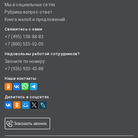
Мы в социальных сетях
Рубрика вопрос-ответ
Книга жалоб и предложений
Свяжитесь с нами
+7 (495) 138-88-83
+7 (800) 555-02-05
Недовольны работой сотрудников?
Звоните по номеру:
+7 (926) 920-43-88
Наши контакты
Делитесь в соцсетях