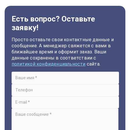
Есть вопрос? Оставьте
заявку!
Просто оставьте свои контактные данные и
сообщение. А менеджер свяжется с вами в
ближайшее время и оформит заказ. Ваши
данные сохранены в соответствии с
политикой конфиденциальности
сайта.