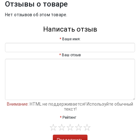
Отзывы о товаре
Нет отзывов об этом товаре.
Написать отзыв
Ваше имя:
Ваш отзыв
Внимание:
HTML не поддерживается! Используйте обычный
текст!
Рейтинг
Продолжить