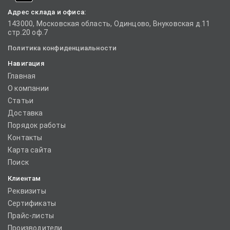
Адрес склада и офиса:
143000, Московская область, Одинцово, Внуковская д.11
стр.20 оф.7
Политика конфиденциальности
Навигация
Главная
О компании
Статьи
Доставка
Порядок работы
Контакты
Карта сайта
Поиск
Клиентам
Реквизиты
Сертификаты
Прайс-листы
Производители