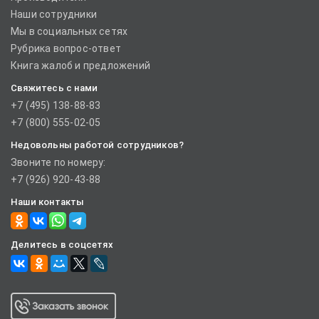
Наши сотрудники
Мы в социальных сетях
Рубрика вопрос-ответ
Книга жалоб и предложений
Свяжитесь с нами
+7 (495) 138-88-83
+7 (800) 555-02-05
Недовольны работой сотрудников?
Звоните по номеру:
+7 (926) 920-43-88
Наши контакты
Делитесь в соцсетях