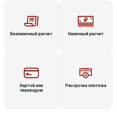
Наличный расчет
Безналичный расчет
Рассрочка платежа
Картой или
переводом