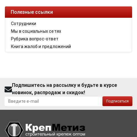
Полезные ссылки
Сотрудники
Мы в социальных сетях
Рубрика вопрос-ответ
Книга жалоб и предложений
Подпишитесь на рассылку и будьте в курсе
новинок, распродаж и скидок!
Подписаться