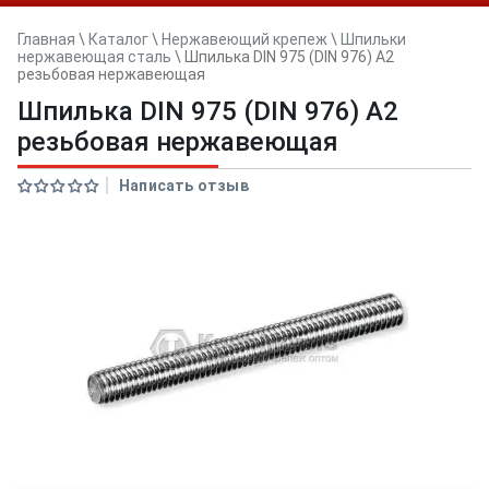
Главная
\
Каталог
\
Нержавеющий крепеж
\
Шпильки
нержавеющая сталь
\
Шпилька DIN 975 (DIN 976) A2
резьбовая нержавеющая
Шпилька DIN 975 (DIN 976) A2
резьбовая нержавеющая
Написать отзыв