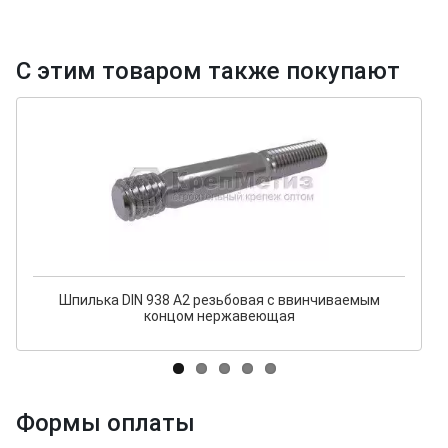
С этим товаром также покупают
Шпилька DIN 938 А2 резьбовая с ввинчиваемым
концом нержавеющая
Формы оплаты