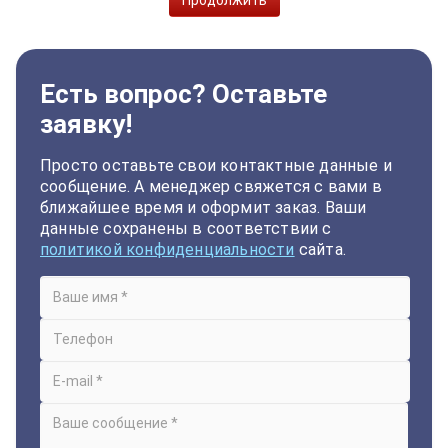
Есть вопрос? Оставьте
заявку!
Просто оставьте свои контактные данные и
сообщение. А менеджер свяжется с вами в
ближайшее время и оформит заказ. Ваши
данные сохранены в соответствии с
политикой конфиденциальности
сайта.