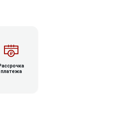
Рассрочка
платежа