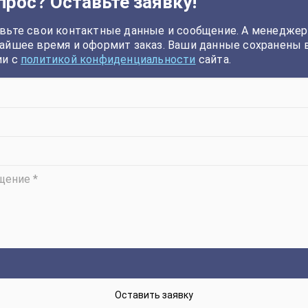
прос? Оставьте заявку!
вьте свои контактные данные и сообщение. А менеджер
айшее время и оформит заказ. Ваши данные сохранены 
ии с
политикой конфиденциальности
сайта.