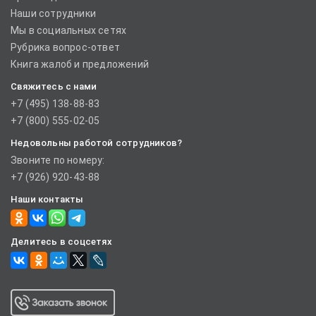
Наши сотрудники
Мы в социальных сетях
Рубрика вопрос-ответ
Книга жалоб и предложений
Свяжитесь с нами
+7 (495) 138-88-83
+7 (800) 555-02-05
Недовольны работой сотрудников?
Звоните по номеру:
+7 (926) 920-43-88
Наши контакты
Делитесь в соцсетях