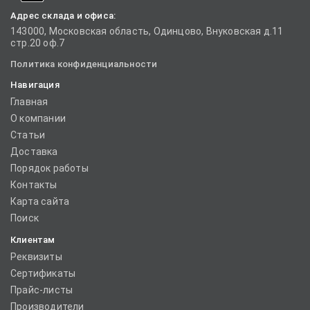
Адрес склада и офиса:
143000, Московская область, Одинцово, Внуковская д.11
стр.20 оф.7
Политика конфиденциальности
Навигация
Главная
О компании
Статьи
Доставка
Порядок работы
Контакты
Карта сайта
Поиск
Клиентам
Реквизиты
Сертификаты
Прайс-листы
Производители