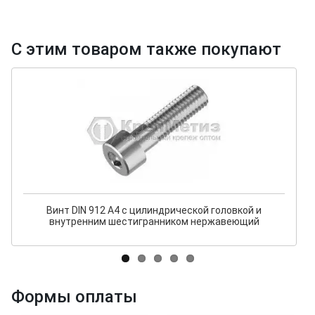
С этим товаром также покупают
Винт DIN 912 A4 с цилиндрической головкой и
внутренним шестигранником нержавеющий
Формы оплаты