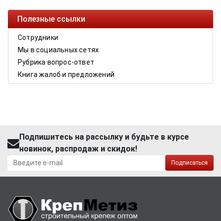
Полезные ссылки
Сотрудники
Мы в социальных сетях
Рубрика вопрос-ответ
Книга жалоб и предложений
Подпишитесь на рассылку и будьте в курсе
новинок, распродаж и скидок!
Подписаться