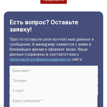
Есть вопрос? Оставьте
заявку!
Просто оставьте свои контактные данные и
сообщение. А менеджер свяжется с вами в
ближайшее время и оформит заказ. Ваши
данные сохранены в соответствии с
политикой конфиденциальности
сайта.