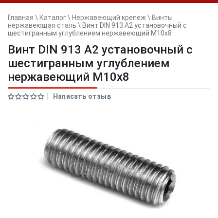
Главная
\
Каталог
\
Нержавеющий крепеж
\
Винты
нержавеющая сталь
\
Винт DIN 913 А2 установочный с
шестигранным углублением нержавеющий M10x8
Винт DIN 913 А2 установочный с
шестигранным углублением
нержавеющий M10x8
Написать отзыв