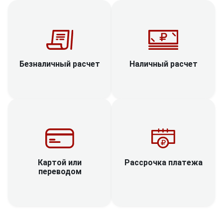
Наличный расчет
Безналичный расчет
Рассрочка платежа
Картой или
переводом