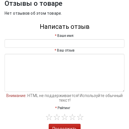
Отзывы о товаре
Нет отзывов об этом товаре.
Написать отзыв
Ваше имя:
Ваш отзыв
Внимание:
HTML не поддерживается! Используйте обычный
текст!
Рейтинг
Продолжить