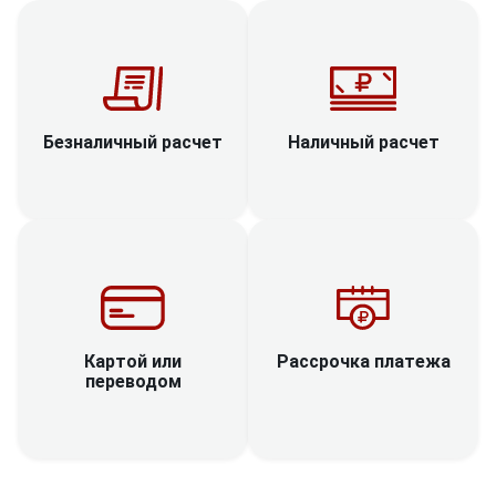
Наличный расчет
Безналичный расчет
Рассрочка платежа
Картой или
переводом