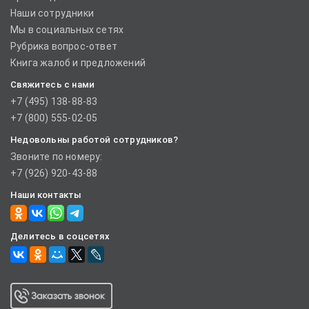
Наши сотрудники
Мы в социальных сетях
Рубрика вопрос-ответ
Книга жалоб и предложений
Свяжитесь с нами
+7 (495) 138-88-83
+7 (800) 555-02-05
Недовольны работой сотрудников?
Звоните по номеру:
+7 (926) 920-43-88
Наши контакты
Делитесь в соцсетях