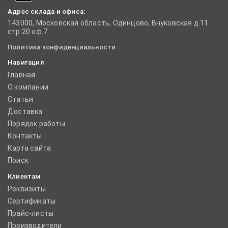
Адрес склада и офиса:
143000, Московская область, Одинцово, Внуковская д.11
стр.20 оф.7
Политика конфиденциальности
Навигация
Главная
О компании
Статьи
Доставка
Порядок работы
Контакты
Карта сайта
Поиск
Клиентам
Реквизиты
Сертификаты
Прайс-листы
Производители