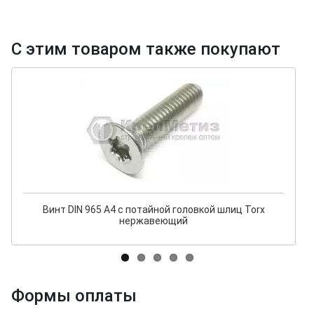
С этим товаром также покупают
Винт DIN 965 A4 с потайной головкой шлиц Torx
нержавеющий
Формы оплаты