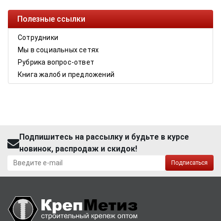
Полезные ссылки
Сотрудники
Мы в социальных сетях
Рубрика вопрос-ответ
Книга жалоб и предложений
Подпишитесь на рассылку и будьте в курсе
новинок, распродаж и скидок!
Подписаться