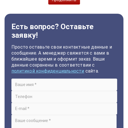
Есть вопрос? Оставьте
заявку!
Просто оставьте свои контактные данные и
сообщение. А менеджер свяжется с вами в
ближайшее время и оформит заказ. Ваши
данные сохранены в соответствии с
политикой конфиденциальности
сайта.