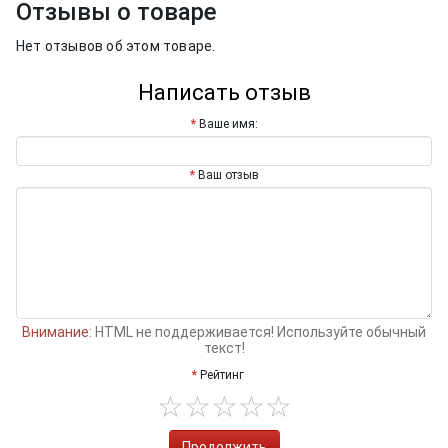
Отзывы о товаре
Нет отзывов об этом товаре.
Написать отзыв
Ваше имя:
Ваш отзыв
Внимание:
HTML не поддерживается! Используйте обычный
текст!
Рейтинг
Продолжить