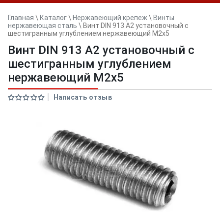
Главная
\
Каталог
\
Нержавеющий крепеж
\
Винты
нержавеющая сталь
\
Винт DIN 913 А2 установочный с
шестигранным углублением нержавеющий M2x5
Винт DIN 913 А2 установочный с
шестигранным углублением
нержавеющий M2x5
Написать отзыв