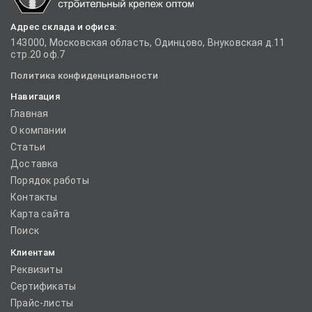
Адрес склада и офиса:
143000, Московская область, Одинцово, Внуковская д.11
стр.20 оф.7
Политика конфиденциальности
Навигация
Главная
О компании
Статьи
Доставка
Порядок работы
Контакты
Карта сайта
Поиск
Клиентам
Реквизиты
Сертификаты
Прайс-листы