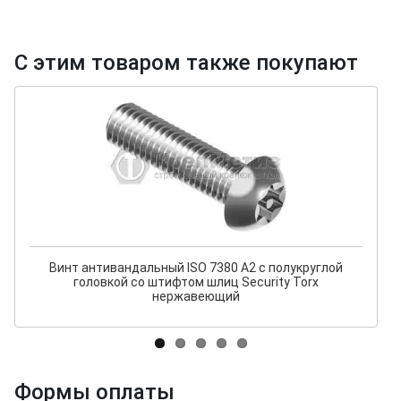
С этим товаром также покупают
Винт антивандальный ISO 7380 А2 с полукруглой
головкой со штифтом шлиц Security Torx
нержавеющий
Формы оплаты