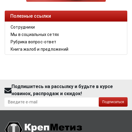
Полезные ссылки
Сотрудники
Мы в социальных сетях
Рубрика вопрос-ответ
Книга жалоб и предложений
Подпишитесь на рассылку и будьте в курсе
новинок, распродаж и скидок!
Подписаться