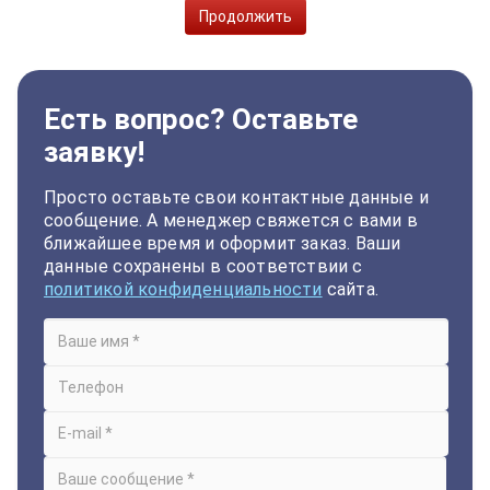
Продолжить
Есть вопрос? Оставьте
заявку!
Просто оставьте свои контактные данные и
сообщение. А менеджер свяжется с вами в
ближайшее время и оформит заказ. Ваши
данные сохранены в соответствии с
политикой конфиденциальности
сайта.