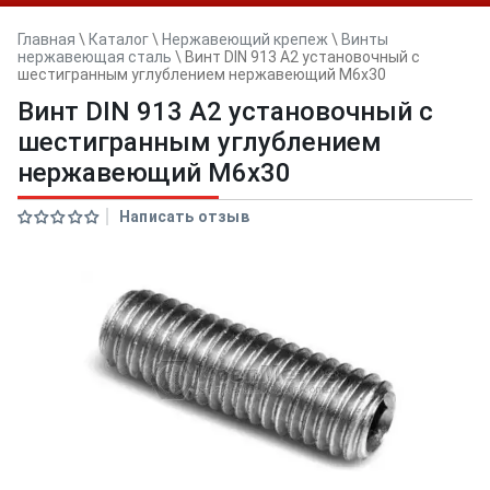
Главная
\
Каталог
\
Нержавеющий крепеж
\
Винты
нержавеющая сталь
\
Винт DIN 913 А2 установочный с
шестигранным углублением нержавеющий M6x30
Винт DIN 913 А2 установочный с
шестигранным углублением
нержавеющий M6x30
Написать отзыв