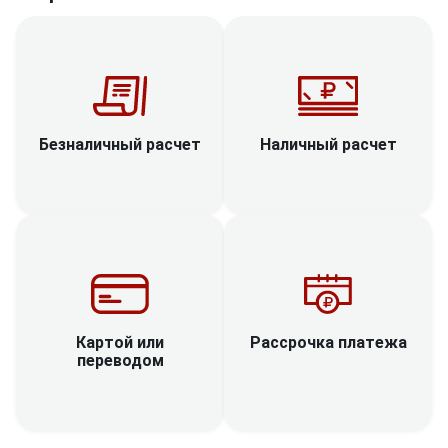
Наличный расчет
Безналичный расчет
Рассрочка платежа
Картой или
переводом