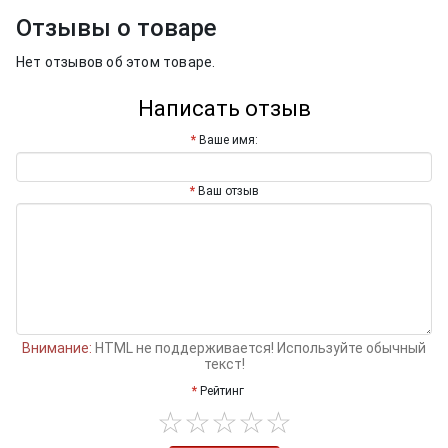
Отзывы о товаре
Нет отзывов об этом товаре.
Написать отзыв
Ваше имя:
Ваш отзыв
Внимание:
HTML не поддерживается! Используйте обычный
текст!
Рейтинг