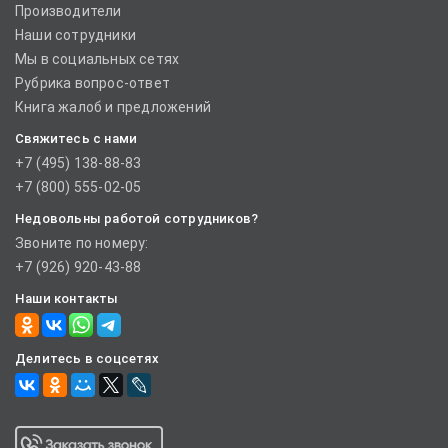
Производители
Наши сотрудники
Мы в социальных сетях
Рубрика вопрос-ответ
Книга жалоб и предложений
Свяжитесь с нами
+7 (495) 138-88-83
+7 (800) 555-02-05
Недовольны работой сотрудников?
Звоните по номеру:
+7 (926) 920-43-88
Наши контакты
Делитесь в соцсетях