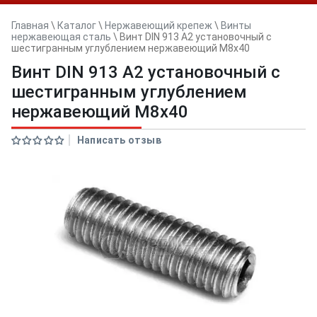
Главная
\
Каталог
\
Нержавеющий крепеж
\
Винты
нержавеющая сталь
\
Винт DIN 913 А2 установочный с
шестигранным углублением нержавеющий M8x40
Винт DIN 913 А2 установочный с
шестигранным углублением
нержавеющий M8x40
Написать отзыв