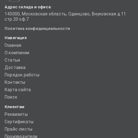
Адрес склада и офиса:
143000, Московская область, Одинцово, Внуковская д.11
стр.20 оф.7
Политика конфиденциальности
Навигация
Главная
О компании
Статьи
Доставка
Порядок работы
Контакты
Карта сайта
Поиск
Клиентам
Реквизиты
Сертификаты
Прайс-листы
Производители