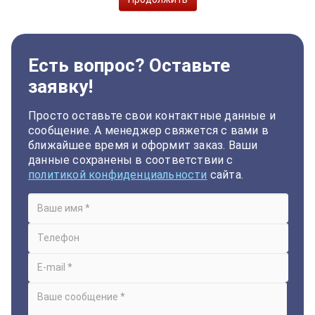
Есть вопрос? Оставьте
заявку!
Просто оставьте свои контактные данные и
сообщение. А менеджер свяжется с вами в
ближайшее время и оформит заказ. Ваши
данные сохранены в соответствии с
политикой конфиденциальности
сайта.