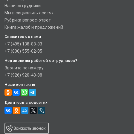
Наши сотрудники
Мы в социальных сетях
Рубрика вопрос-ответ
Книга жалоб и предложений
Свяжитесь с нами
+7 (495) 138-88-83
+7 (800) 555-02-05
Недовольны работой сотрудников?
Звоните по номеру:
+7 (926) 920-43-88
Наши контакты
Делитесь в соцсетях