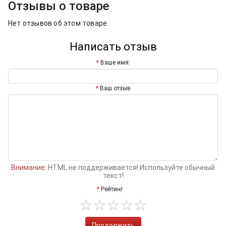
Отзывы о товаре
Нет отзывов об этом товаре.
Написать отзыв
Ваше имя:
Ваш отзыв
Внимание:
HTML не поддерживается! Используйте обычный
текст!
Рейтинг
Продолжить