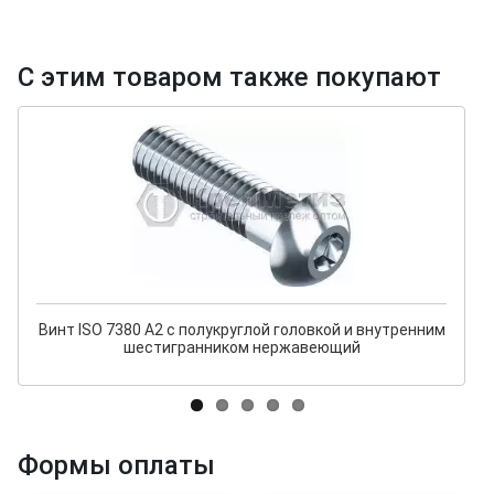
С этим товаром также покупают
Винт ISO 7380 A2 с полукруглой головкой и внутренним
шестигранником нержавеющий
Формы оплаты