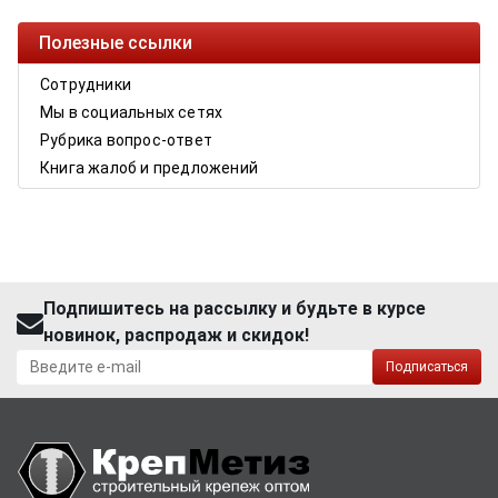
Полезные ссылки
Сотрудники
Мы в социальных сетях
Рубрика вопрос-ответ
Книга жалоб и предложений
Подпишитесь на рассылку и будьте в курсе
новинок, распродаж и скидок!
Подписаться