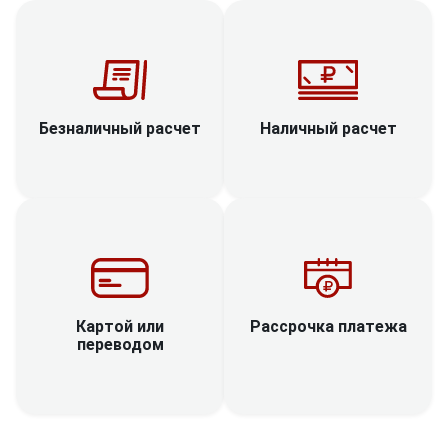
Наличный расчет
Безналичный расчет
Рассрочка платежа
Картой или
переводом