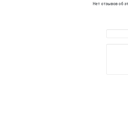
Нет отзывов об э