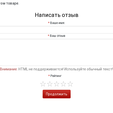
том товаре.
Написать отзыв
Ваше имя:
Ваш отзыв
Внимание:
HTML не поддерживается! Используйте обычный текст!
Рейтинг
Продолжить