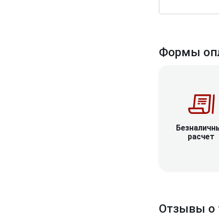
Формы оп
Безналичн
расчет
Отзывы о 