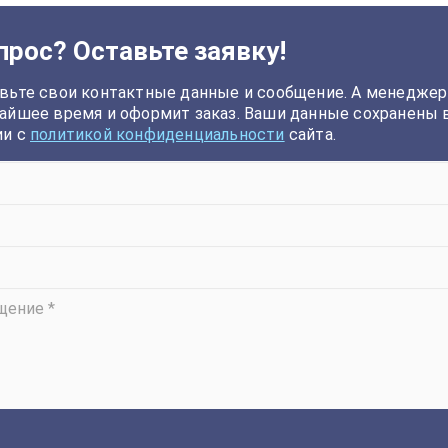
прос? Оставьте заявку!
вьте свои контактные данные и сообщение. А менеджер
айшее время и оформит заказ. Ваши данные сохранены 
ии с
политикой конфиденциальности
сайта.