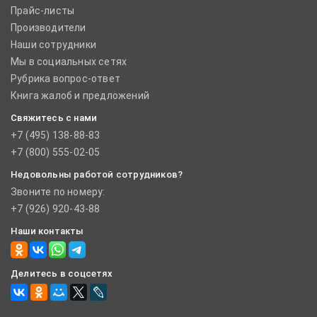
Прайс-листы
Производители
Наши сотрудники
Мы в социальных сетях
Рубрика вопрос-ответ
Книга жалоб и предложений
Свяжитесь с нами
+7 (495) 138-88-83
+7 (800) 555-02-05
Недовольны работой сотрудников?
Звоните по номеру:
+7 (926) 920-43-88
Наши контакты
Делитесь в соцсетях