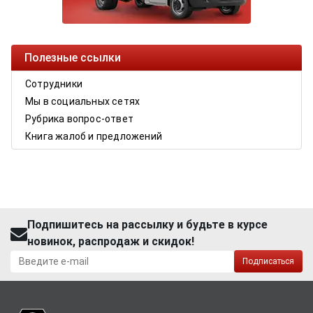
Полезные ссылки
Сотрудники
Мы в социальных сетях
Рубрика вопрос-ответ
Книга жалоб и предложений
Подпишитесь на рассылку и будьте в курсе
новинок, распродаж и скидок!
Подписаться