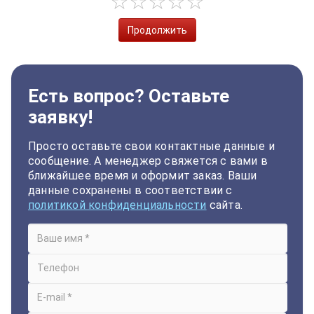
Продолжить
Есть вопрос? Оставьте
заявку!
Просто оставьте свои контактные данные и
сообщение. А менеджер свяжется с вами в
ближайшее время и оформит заказ. Ваши
данные сохранены в соответствии с
политикой конфиденциальности
сайта.