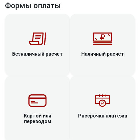
Формы оплаты
Наличный расчет
Безналичный расчет
Рассрочка платежа
Картой или
переводом