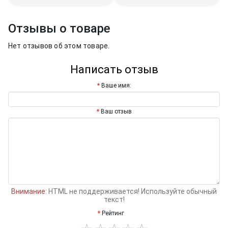
Отзывы о товаре
Нет отзывов об этом товаре.
Написать отзыв
Ваше имя:
Ваш отзыв
Внимание:
HTML не поддерживается! Используйте обычный
текст!
Рейтинг