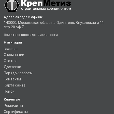
Адрес склада и офиса:
143000, Московская область, Одинцово, Внуковская д.11
стр.20 оф.7
Политика конфиденциальности
Навигация
Главная
О компании
Статьи
Доставка
Порядок работы
Контакты
Карта сайта
Поиск
Клиентам
Реквизиты
Сертификаты