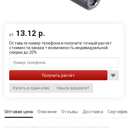
13.12 р.
от
Оставьте номер телефона и получите точный расчёт
стоимости заказа + возможность индивидуальной
скидки до 20%
Купить в один клик
Нашли дешевле?
Оптовая цена
Описание
Отзывы
Доставка
Сертифик