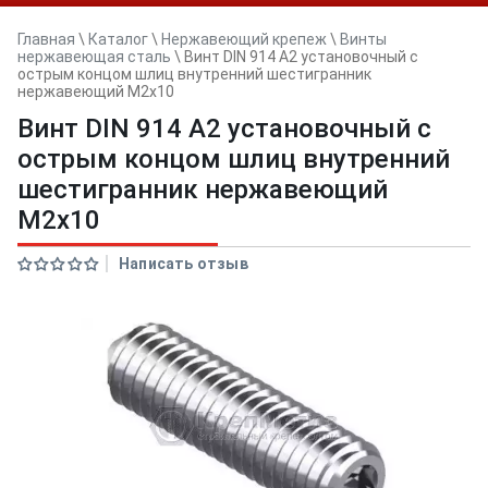
Главная
\
Каталог
\
Нержавеющий крепеж
\
Винты
нержавеющая сталь
\
Винт DIN 914 А2 установочный с
острым концом шлиц внутренний шестигранник
нержавеющий M2x10
Винт DIN 914 А2 установочный с
острым концом шлиц внутренний
шестигранник нержавеющий
M2x10
Написать отзыв